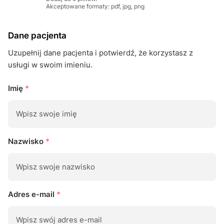
Akceptowane formaty: pdf, jpg, png
Dane pacjenta
Uzupełnij dane pacjenta i potwierdź, że korzystasz z
usługi w swoim imieniu.
Imię
*
Nazwisko
*
Adres e-mail
*