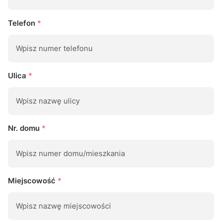
Telefon
*
Ulica
*
Nr. domu
*
Miejscowość
*