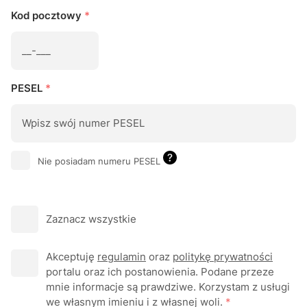
Kod pocztowy
*
PESEL
*
Nie posiadam numeru PESEL
Zaznacz wszystkie
Akceptuję
regulamin
oraz
politykę prywatności
portalu oraz ich postanowienia. Podane przeze
mnie informacje są prawdziwe. Korzystam z usługi
we własnym imieniu i z własnej woli.
*