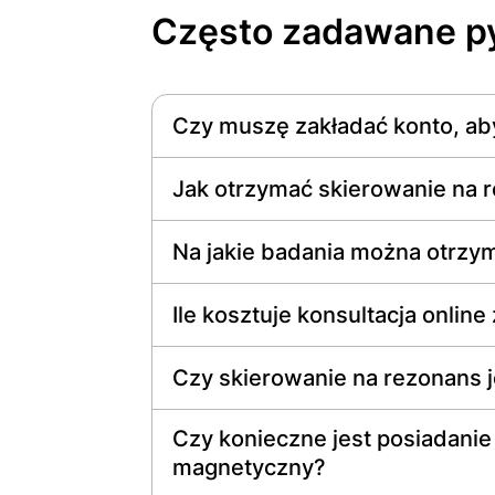
Często zadawane py
Czy muszę zakładać konto, ab
Jak otrzymać skierowanie na
Na jakie badania można otrzy
Ile kosztuje konsultacja onli
Czy skierowanie na rezonans 
Czy konieczne jest posiadanie
magnetyczny?