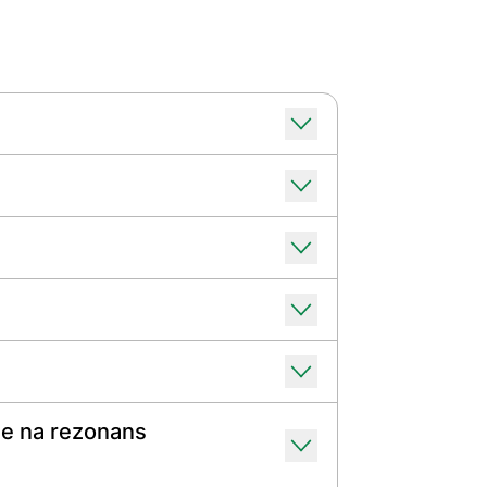
ie na rezonans