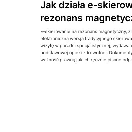
Jak działa e-skiero
rezonans magnetyc
E-skierowanie na rezonans magnetyczny, zna
elektroniczną wersją tradycyjnego skierowa
wizytę w poradni specjalistycznej, wydawa
podstawowej opieki zdrowotnej. Dokumenty
ważność prawną jak ich ręcznie pisane odp