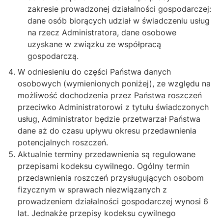
zakresie prowadzonej działalności gospodarczej:
dane osób biorących udział w świadczeniu usług
na rzecz Administratora, dane osobowe
uzyskane w związku ze współpracą
gospodarczą.
W odniesieniu do części Państwa danych
osobowych (wymienionych poniżej), ze względu na
możliwość dochodzenia przez Państwa roszczeń
przeciwko Administratorowi z tytułu świadczonych
usług, Administrator będzie przetwarzał Państwa
dane aż do czasu upływu okresu przedawnienia
potencjalnych roszczeń.
Aktualnie terminy przedawnienia są regulowane
przepisami kodeksu cywilnego. Ogólny termin
przedawnienia roszczeń przysługujących osobom
fizycznym w sprawach niezwiązanych z
prowadzeniem działalności gospodarczej wynosi 6
lat. Jednakże przepisy kodeksu cywilnego