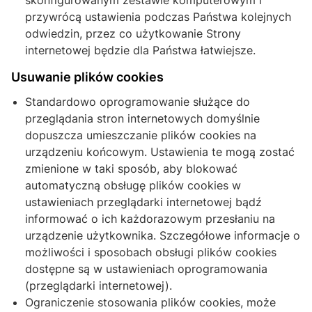
skonfigurowanym zestawie komputerowym i
przywrócą ustawienia podczas Państwa kolejnych
odwiedzin, przez co użytkowanie Strony
internetowej będzie dla Państwa łatwiejsze.
Usuwanie plików cookies
Standardowo oprogramowanie służące do
przeglądania stron internetowych domyślnie
dopuszcza umieszczanie plików cookies na
urządzeniu końcowym. Ustawienia te mogą zostać
zmienione w taki sposób, aby blokować
automatyczną obsługę plików cookies w
ustawieniach przeglądarki internetowej bądź
informować o ich każdorazowym przesłaniu na
urządzenie użytkownika. Szczegółowe informacje o
możliwości i sposobach obsługi plików cookies
dostępne są w ustawieniach oprogramowania
(przeglądarki internetowej).
Ograniczenie stosowania plików cookies, może