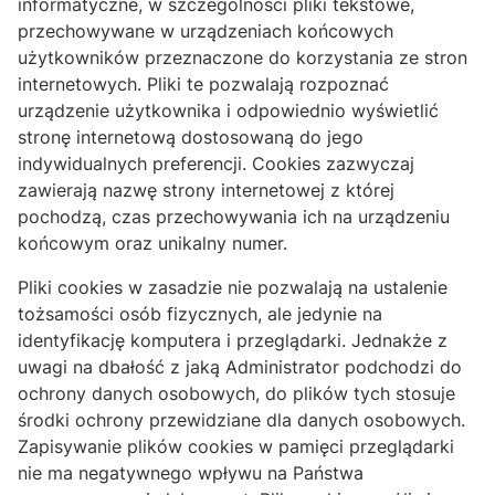
informatyczne, w szczególności pliki tekstowe,
przechowywane w urządzeniach końcowych
użytkowników przeznaczone do korzystania ze stron
internetowych. Pliki te pozwalają rozpoznać
urządzenie użytkownika i odpowiednio wyświetlić
stronę internetową dostosowaną do jego
indywidualnych preferencji. Cookies zazwyczaj
zawierają nazwę strony internetowej z której
pochodzą, czas przechowywania ich na urządzeniu
końcowym oraz unikalny numer.
Pliki cookies w zasadzie nie pozwalają na ustalenie
tożsamości osób fizycznych, ale jedynie na
identyfikację komputera i przeglądarki. Jednakże z
uwagi na dbałość z jaką Administrator podchodzi do
ochrony danych osobowych, do plików tych stosuje
środki ochrony przewidziane dla danych osobowych.
Zapisywanie plików cookies w pamięci przeglądarki
nie ma negatywnego wpływu na Państwa