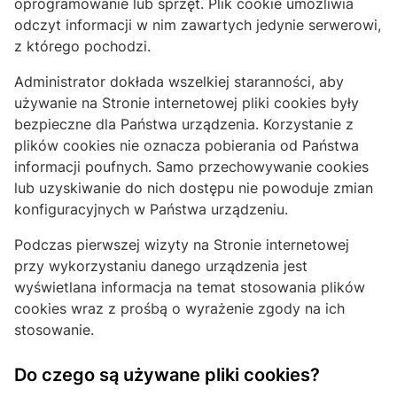
oprogramowanie lub sprzęt. Plik cookie umożliwia
odczyt informacji w nim zawartych jedynie serwerowi,
z którego pochodzi.
Administrator dokłada wszelkiej staranności, aby
używanie na Stronie internetowej pliki cookies były
bezpieczne dla Państwa urządzenia. Korzystanie z
plików cookies nie oznacza pobierania od Państwa
informacji poufnych. Samo przechowywanie cookies
lub uzyskiwanie do nich dostępu nie powoduje zmian
konfiguracyjnych w Państwa urządzeniu.
Podczas pierwszej wizyty na Stronie internetowej
przy wykorzystaniu danego urządzenia jest
wyświetlana informacja na temat stosowania plików
cookies wraz z prośbą o wyrażenie zgody na ich
stosowanie.
Do czego są używane pliki cookies?