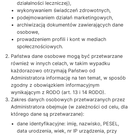
działalności leczniczej),
wykonywaniem świadczeń zdrowotnych,
podejmowaniem działań marketingowych,
archiwizacją dokumentów zawierających dane
osobowe,
prowadzeniem profili i kont w mediach
społecznościowych.
Państwa dane osobowe mogą być przetwarzane
również w innych celach, w takim wypadku
każdorazowo otrzymają Państwo od
Administratora informację na ten temat, w sposób
zgodny z obowiązkiem informacyjnym
wynikającym z RODO (art. 13 i 14 RODO).
Zakres danych osobowych przetwarzanych przez
Administratora obejmuje (w zależności od celu, dla
którego dane są przetwarzane):
dane identyfikacyjne: imię, nazwisko, PESEL,
data urodzenia, wiek, nr IP urządzenia, przy