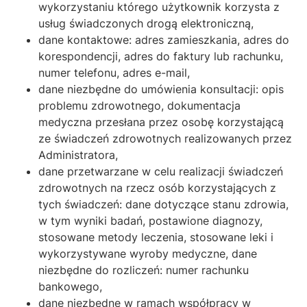
wykorzystaniu którego użytkownik korzysta z
usług świadczonych drogą elektroniczną,
dane kontaktowe: adres zamieszkania, adres do
korespondencji, adres do faktury lub rachunku,
numer telefonu, adres e-mail,
dane niezbędne do umówienia konsultacji: opis
problemu zdrowotnego, dokumentacja
medyczna przesłana przez osobę korzystającą
ze świadczeń zdrowotnych realizowanych przez
Administratora,
dane przetwarzane w celu realizacji świadczeń
zdrowotnych na rzecz osób korzystających z
tych świadczeń: dane dotyczące stanu zdrowia,
w tym wyniki badań, postawione diagnozy,
stosowane metody leczenia, stosowane leki i
wykorzystywane wyroby medyczne, dane
niezbędne do rozliczeń: numer rachunku
bankowego,
dane niezbędne w ramach współpracy w