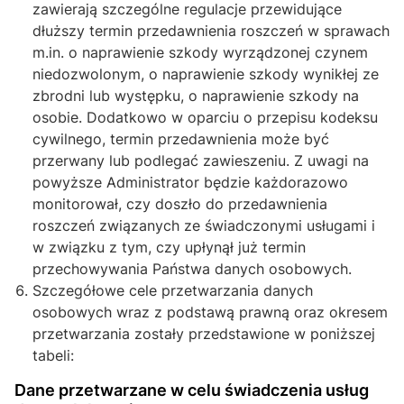
zawierają szczególne regulacje przewidujące
dłuższy termin przedawnienia roszczeń w sprawach
m.in. o naprawienie szkody wyrządzonej czynem
niedozwolonym, o naprawienie szkody wynikłej ze
zbrodni lub występku, o naprawienie szkody na
osobie. Dodatkowo w oparciu o przepisu kodeksu
cywilnego, termin przedawnienia może być
przerwany lub podlegać zawieszeniu. Z uwagi na
powyższe Administrator będzie każdorazowo
monitorował, czy doszło do przedawnienia
roszczeń związanych ze świadczonymi usługami i
w związku z tym, czy upłynął już termin
przechowywania Państwa danych osobowych.
Szczegółowe cele przetwarzania danych
osobowych wraz z podstawą prawną oraz okresem
przetwarzania zostały przedstawione w poniższej
tabeli:
Dane przetwarzane w celu świadczenia usług