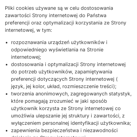
Pliki cookies używane są w celu dostosowania
zawartości Strony internetowej do Państwa
preferencji oraz optymalizacji korzystania ze Strony
internetowej, w tym:
rozpoznawania urządzeń użytkowników i
odpowiedniego wyświetlania na Stronie
internetowej;
dostosowania i optymalizacji Strony internetowej
do potrzeb użytkowników, zapamiętywania
preferencji dotyczących Strony internetowej (
język, jej kolor, układ, rozmieszczenie treści);
tworzenia anonimowych, zagregowanych statystyk,
które pomagają zrozumieć w jaki sposób
użytkownik korzysta ze Strony internetowej co
umożliwia ulepszanie jej struktury i zawartości, z
wyłączeniem personalnej identyfikacji użytkownika;
zapewnienia bezpieczeństwa i niezawodności