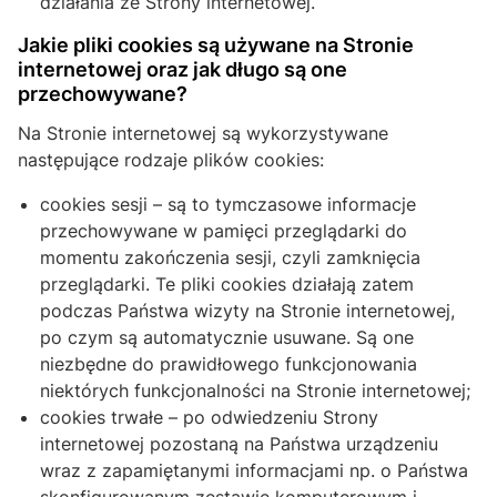
działania ze Strony internetowej.
Jakie pliki cookies są używane na Stronie
internetowej oraz jak długo są one
przechowywane?
Na Stronie internetowej są wykorzystywane
następujące rodzaje plików cookies:
cookies sesji – są to tymczasowe informacje
przechowywane w pamięci przeglądarki do
momentu zakończenia sesji, czyli zamknięcia
przeglądarki. Te pliki cookies działają zatem
podczas Państwa wizyty na Stronie internetowej,
po czym są automatycznie usuwane. Są one
niezbędne do prawidłowego funkcjonowania
niektórych funkcjonalności na Stronie internetowej;
cookies trwałe – po odwiedzeniu Strony
internetowej pozostaną na Państwa urządzeniu
wraz z zapamiętanymi informacjami np. o Państwa