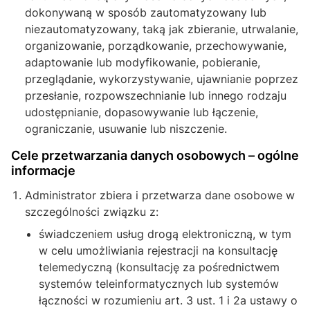
dokonywaną w sposób zautomatyzowany lub
niezautomatyzowany, taką jak zbieranie, utrwalanie,
organizowanie, porządkowanie, przechowywanie,
adaptowanie lub modyfikowanie, pobieranie,
przeglądanie, wykorzystywanie, ujawnianie poprzez
przesłanie, rozpowszechnianie lub innego rodzaju
udostępnianie, dopasowywanie lub łączenie,
ograniczanie, usuwanie lub niszczenie.
Cele przetwarzania danych osobowych – ogólne
informacje
Administrator zbiera i przetwarza dane osobowe w
szczególności związku z:
świadczeniem usług drogą elektroniczną, w tym
w celu umożliwiania rejestracji na konsultację
telemedyczną (konsultację za pośrednictwem
systemów teleinformatycznych lub systemów
łączności w rozumieniu art. 3 ust. 1 i 2a ustawy o