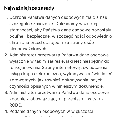
Najważniejsze zasady
Ochrona Państwa danych osobowych ma dla nas
szczególne znaczenie. Dokładamy wszelkiej
staranności, aby Państwa dane osobowe pozostały
poufne i bezpieczne, w szczególności odpowiednio
chronione przed dostępem ze strony osób
nieupoważnionych.
Administrator przetwarza Państwa dane osobowe
wyłącznie w takim zakresie, jaki jest niezbędny do
funkcjonowania Strony internetowej, świadczenia
usług drogą elektroniczną, wykonywania świadczeń
zdrowotnych, jak również dokonywania innych
czynności opisanych w niniejszym dokumencie.
Administrator przetwarza Państwa dane osobowe
zgodnie z obowiązującymi przepisami, w tym z
RODO.
Podanie danych osobowych w większości