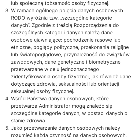
lub społeczną tożsamość osoby fizycznej.
W ramach ogólnego pojęcia danych osobowych
RODO wyróżnia tzw. „szczególne kategorie
danych”. Zgodnie z treścią Rozporządzenia do
szczególnych kategorii danych należą dane
osobowe ujawniające: pochodzenie rasowe lub
etniczne, poglądy polityczne, przekonania religijne
lub światopoglądowe, przynależność do związków
zawodowych, dane genetyczne i biometryczne
przetwarzane w celu jednoznacznego
zidentyfikowania osoby fizycznej, jak również dane
dotyczące zdrowia, seksualności lub orientacji
seksualnej osoby fizycznej.
Wśród Państwa danych osobowych, które
przetwarza Administrator mogą znaleźć się
szczególne kategorie danych, w postaci danych o
stanie zdrowia.
Jako przetwarzanie danych osobowych należy
rozumieć każdą czynność na danych osobowych,