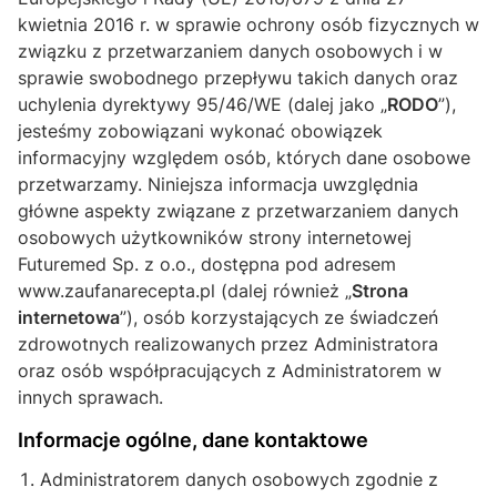
kwietnia 2016 r. w sprawie ochrony osób fizycznych w
związku z przetwarzaniem danych osobowych i w
sprawie swobodnego przepływu takich danych oraz
uchylenia dyrektywy 95/46/WE (dalej jako „
RODO
”),
jesteśmy zobowiązani wykonać obowiązek
informacyjny względem osób, których dane osobowe
przetwarzamy. Niniejsza informacja uwzględnia
główne aspekty związane z przetwarzaniem danych
osobowych użytkowników strony internetowej
Futuremed Sp. z o.o., dostępna pod adresem
www.zaufanarecepta.pl (dalej również „
Strona
internetowa
”), osób korzystających ze świadczeń
zdrowotnych realizowanych przez Administratora
oraz osób współpracujących z Administratorem w
innych sprawach.
Informacje ogólne, dane kontaktowe
Administratorem danych osobowych zgodnie z