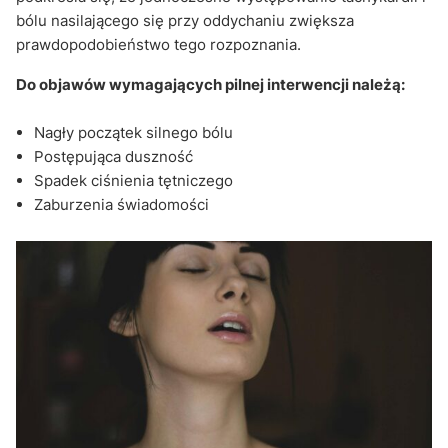
bólu nasilającego się przy oddychaniu zwiększa
prawdopodobieństwo tego rozpoznania.
Do objawów wymagających pilnej interwencji należą:
Nagły początek silnego bólu
Postępująca duszność
Spadek ciśnienia tętniczego
Zaburzenia świadomości