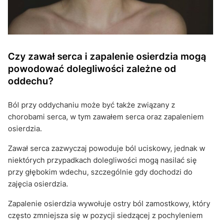
Czy zawał serca i zapalenie osierdzia mogą
powodować dolegliwości zależne od
oddechu?
Ból przy oddychaniu może być także związany z
chorobami serca, w tym zawałem serca oraz zapaleniem
osierdzia.
Zawał serca zazwyczaj powoduje ból uciskowy, jednak w
niektórych przypadkach dolegliwości mogą nasilać się
przy głębokim wdechu, szczególnie gdy dochodzi do
zajęcia osierdzia.
Zapalenie osierdzia wywołuje ostry ból zamostkowy, który
często zmniejsza się w pozycji siedzącej z pochyleniem