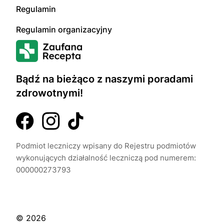
Regulamin
Regulamin organizacyjny
Bądź na bieżąco z naszymi poradami
zdrowotnymi!
Podmiot leczniczy wpisany do Rejestru podmiotów
wykonujących działalność leczniczą pod numerem:
000000273793
© 2026