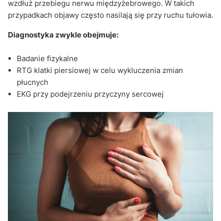
wzdłuż przebiegu nerwu międzyżebrowego. W takich
przypadkach objawy często nasilają się przy ruchu tułowia.
Diagnostyka zwykle obejmuje:
Badanie fizykalne
RTG klatki piersiowej w celu wykluczenia zmian
płucnych
EKG przy podejrzeniu przyczyny sercowej