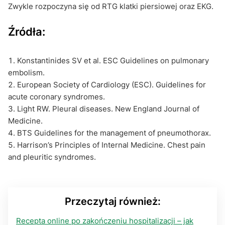
Zwykle rozpoczyna się od RTG klatki piersiowej oraz EKG.
Źródła:
Konstantinides SV et al. ESC Guidelines on pulmonary
embolism.
European Society of Cardiology (ESC). Guidelines for
acute coronary syndromes.
Light RW. Pleural diseases. New England Journal of
Medicine.
BTS Guidelines for the management of pneumothorax.
Harrison’s Principles of Internal Medicine. Chest pain
and pleuritic syndromes.
Przeczytaj również:
Recepta online po zakończeniu hospitalizacji – jak