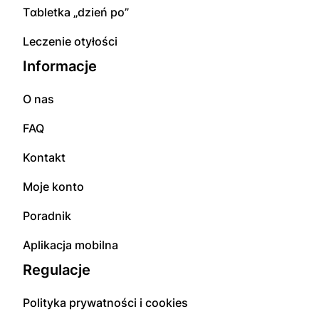
Tɑbletka „dzień po”
Leczenie otyłości
Informacje
O nas
FAQ
Kontakt
Moje konto
Poradnik
Aplikacja mobilna
Regulacje
Polityka prywatności i cookies