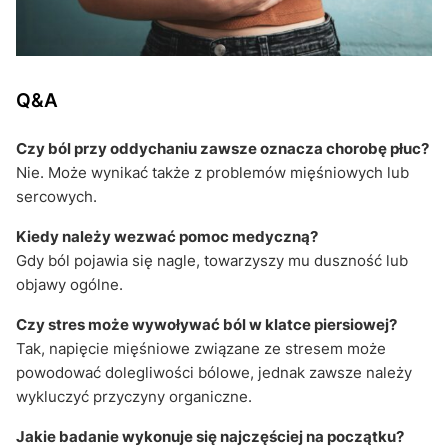
Q&A
Czy ból przy oddychaniu zawsze oznacza chorobę płuc?
Nie. Może wynikać także z problemów mięśniowych lub
sercowych.
Kiedy należy wezwać pomoc medyczną?
Gdy ból pojawia się nagle, towarzyszy mu duszność lub
objawy ogólne.
Czy stres może wywoływać ból w klatce piersiowej?
Tak, napięcie mięśniowe związane ze stresem może
powodować dolegliwości bólowe, jednak zawsze należy
wykluczyć przyczyny organiczne.
Jakie badanie wykonuje się najczęściej na początku?