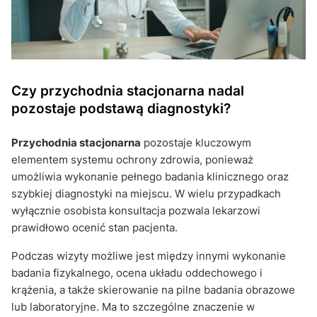
Czy przychodnia stacjonarna nadal
pozostaje podstawą diagnostyki?
Przychodnia stacjonarna
pozostaje kluczowym
elementem systemu ochrony zdrowia, ponieważ
umożliwia wykonanie pełnego badania klinicznego oraz
szybkiej diagnostyki na miejscu. W wielu przypadkach
wyłącznie osobista konsultacja pozwala lekarzowi
prawidłowo ocenić stan pacjenta.
Podczas wizyty możliwe jest między innymi wykonanie
badania fizykalnego, ocena układu oddechowego i
krążenia, a także skierowanie na pilne badania obrazowe
lub laboratoryjne. Ma to szczególne znaczenie w