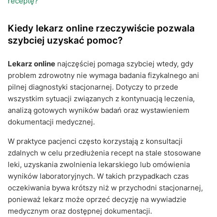
receptę?
Kiedy lekarz online rzeczywiście pozwala
szybciej uzyskać pomoc?
Lekarz online
najczęściej pomaga szybciej wtedy, gdy
problem zdrowotny nie wymaga badania fizykalnego ani
pilnej diagnostyki stacjonarnej. Dotyczy to przede
wszystkim sytuacji związanych z kontynuacją leczenia,
analizą gotowych wyników badań oraz wystawieniem
dokumentacji medycznej.
W praktyce pacjenci często korzystają z konsultacji
zdalnych w celu przedłużenia recept na stale stosowane
leki, uzyskania zwolnienia lekarskiego lub omówienia
wyników laboratoryjnych. W takich przypadkach czas
oczekiwania bywa krótszy niż w przychodni stacjonarnej,
ponieważ lekarz może oprzeć decyzję na wywiadzie
medycznym oraz dostępnej dokumentacji.