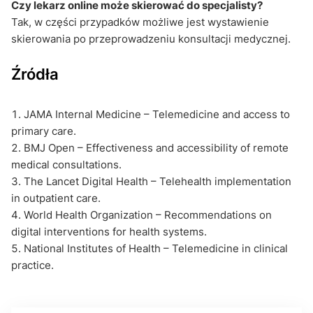
Czy lekarz online może skierować do specjalisty?
Tak, w części przypadków możliwe jest wystawienie
skierowania po przeprowadzeniu konsultacji medycznej.
Źródła
JAMA Internal Medicine – Telemedicine and access to
primary care.
BMJ Open – Effectiveness and accessibility of remote
medical consultations.
The Lancet Digital Health – Telehealth implementation
in outpatient care.
World Health Organization – Recommendations on
digital interventions for health systems.
National Institutes of Health – Telemedicine in clinical
practice.