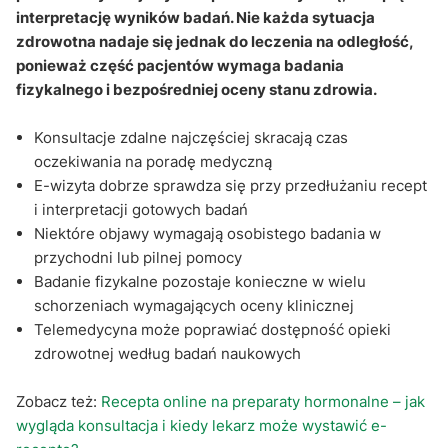
interpretację wyników badań. Nie każda sytuacja
zdrowotna nadaje się jednak do leczenia na odległość,
ponieważ część pacjentów wymaga badania
fizykalnego i bezpośredniej oceny stanu zdrowia.
Konsultacje zdalne najczęściej skracają czas
oczekiwania na poradę medyczną
E-wizyta dobrze sprawdza się przy przedłużaniu recept
i interpretacji gotowych badań
Niektóre objawy wymagają osobistego badania w
przychodni lub pilnej pomocy
Badanie fizykalne pozostaje konieczne w wielu
schorzeniach wymagających oceny klinicznej
Telemedycyna może poprawiać dostępność opieki
zdrowotnej według badań naukowych
Zobacz też:
Recepta online na preparaty hormonalne – jak
wygląda konsultacja i kiedy lekarz może wystawić e-