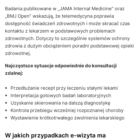
Badania publikowane w „JAMA Internal Medicine” oraz
„BMJ Open” wskazują, że telemedycyna poprawia
dostępność świadczeń zdrowotnych i może skracać czas
kontaktu z lekarzem w podstawowych problemach
zdrowotnych. Dotyczy to szczególnie systemów ochrony
zdrowia z dużym obciążeniem poradni podstawowej opieki
zdrowotnej.
Najczęstsze sytuacje odpowiednie do konsultacji
zdalnej:
Przedłużanie recept przy leczeniu stałymi lekami
Interpretacja gotowych badań laboratoryjnych
Uzyskanie skierowania na dalszą diagnostykę
Kontrola przebiegu wcześniej rozpoznanej choroby
Wystawienie krótkotrwałego zwolnienia lekarskiego
W jakich przypadkach e-wizyta ma