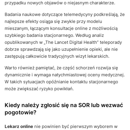
przypadku nowych objawów o niejasnym charakterze.
Badania naukowe dotyczące telemedycyny podkreślają, że
najlepsze efekty osiąga się zwykle przy modelu
mieszanym, łączącym konsultacje online z możliwością
szybkiego badania stacjonarnego. Według analiz
opublikowanych w „The Lancet Digital Health” teleporady
dobrze sprawdzają się jako uzupełnienie opieki, ale nie
zastępują całkowicie tradycyjnych wizyt lekarskich.
Warto również pamiętać, że część schorzeń rozwija się
dynamicznie i wymaga natychmiastowej oceny medycznej.
W takich sytuacjach opóźnianie kontaktu stacjonarnego
może zwiększać ryzyko powikłań.
Kiedy należy zgłosić się na SOR lub wezwać
pogotowie?
Lekarz online
nie powinien być pierwszym wyborem w