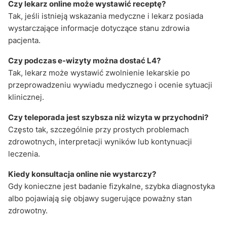
Czy lekarz online może wystawić receptę?
Tak, jeśli istnieją wskazania medyczne i lekarz posiada
wystarczające informacje dotyczące stanu zdrowia
pacjenta.
Czy podczas e-wizyty można dostać L4?
Tak, lekarz może wystawić zwolnienie lekarskie po
przeprowadzeniu wywiadu medycznego i ocenie sytuacji
klinicznej.
Czy teleporada jest szybsza niż wizyta w przychodni?
Często tak, szczególnie przy prostych problemach
zdrowotnych, interpretacji wyników lub kontynuacji
leczenia.
Kiedy konsultacja online nie wystarczy?
Gdy konieczne jest badanie fizykalne, szybka diagnostyka
albo pojawiają się objawy sugerujące poważny stan
zdrowotny.