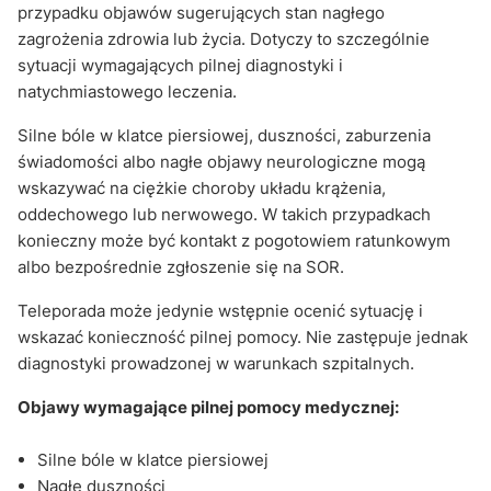
przypadku objawów sugerujących stan nagłego
zagrożenia zdrowia lub życia. Dotyczy to szczególnie
sytuacji wymagających pilnej diagnostyki i
natychmiastowego leczenia.
Silne bóle w klatce piersiowej, duszności, zaburzenia
świadomości albo nagłe objawy neurologiczne mogą
wskazywać na ciężkie choroby układu krążenia,
oddechowego lub nerwowego. W takich przypadkach
konieczny może być kontakt z pogotowiem ratunkowym
albo bezpośrednie zgłoszenie się na SOR.
Teleporada może jedynie wstępnie ocenić sytuację i
wskazać konieczność pilnej pomocy. Nie zastępuje jednak
diagnostyki prowadzonej w warunkach szpitalnych.
Objawy wymagające pilnej pomocy medycznej:
Silne bóle w klatce piersiowej
Nagłe duszności