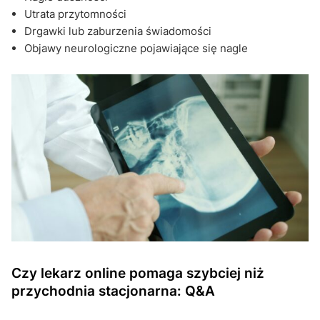
Utrata przytomności
Drgawki lub zaburzenia świadomości
Objawy neurologiczne pojawiające się nagle
Czy lekarz online pomaga szybciej niż
przychodnia stacjonarna: Q&A