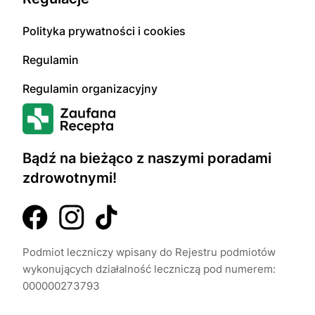
Polityka prywatności i cookies
Regulamin
Regulamin organizacyjny
Bądź na bieżąco z naszymi poradami
zdrowotnymi!
Podmiot leczniczy wpisany do Rejestru podmiotów
wykonujących działalność leczniczą pod numerem:
000000273793