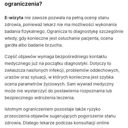
ograniczenia?
E-wizyta
nie zawsze pozwala na pełną ocenę stanu
zdrowia, ponieważ lekarz nie ma możliwości wykonania
badania fizykalnego. Ogranicza to diagnostykę szczególnie
wtedy, gdy konieczne jest osłuchanie pacjenta, ocena
gardła albo badanie brzucha.
Część objawów wymaga bezpośredniego kontaktu
medycznego już na początku diagnostyki. Dotyczy to
zwłaszcza nasilonych infekcji, problemów oddechowych,
urazów oraz sytuacji, w których konieczna jest szybka
ocena parametrów życiowych. Sam wywiad medyczny
może nie wystarczyć do postawienia rozpoznania lub
bezpiecznego wdrożenia leczenia.
Istotnym ograniczeniem pozostaje także ryzyko
przeoczenia objawów sugerujących pogorszenie stanu
zdrowia. Dlatego lekarze podczas konsultacji online