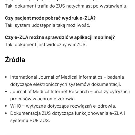
Tak, dokument trafia do ZUS natychmiast po wystawieniu.
Czy pacjent może pobrać wydruk e-ZLA?
Tak, system udostępnia taką możliwość.
Czy e-ZLA można sprawdzić w aplikacji mobilnej?
Tak, dokument jest widoczny w mZUS.
Źródła
International Journal of Medical Informatics – badania
dotyczące elektronicznych systemów dokumentacji.
Journal of Medical Internet Research – analizy cyfryzacji
procesów w ochronie zdrowia.
WHO – wytyczne dotyczące rozwiązań e-zdrowia.
Dokumentacja ZUS dotycząca funkcjonowania e-ZLA i
systemu PUE ZUS.