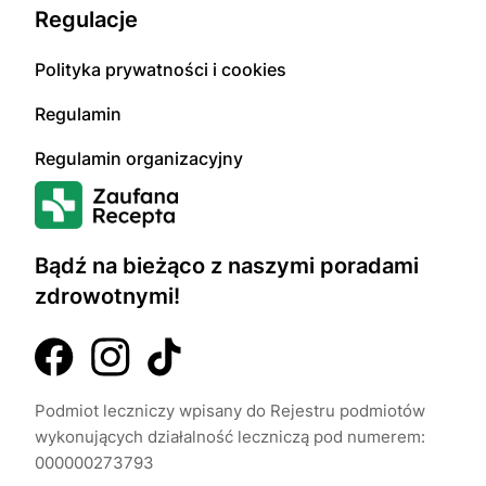
Regulacje
Polityka prywatności i cookies
Regulamin
Regulamin organizacyjny
Bądź na bieżąco z naszymi poradami
zdrowotnymi!
Podmiot leczniczy wpisany do Rejestru podmiotów
wykonujących działalność leczniczą pod numerem:
000000273793