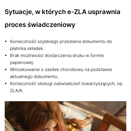
Sytuacje, w których e-ZLA usprawnia
proces świadczeniowy
Konieczność szybkiego przesłania dokumentu do
płatnika składek.
Brak możliwości dostarczenia druku w formie
papierowej.
Wnioskowanie o zasiłek chorobowy na podstawie
aktualnego dokumentu.
Konieczność obsługi zaświadczeń towarzyszących, np.
ZLA/K.