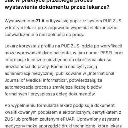
wystawienia dokumentu przez lekarza?
Wystawienie
e-ZLA
odbywa się poprzez system PUE ZUS,
w którym lekarz po zalogowaniu wypełnia elektroniczne
zaświadczenie o niezdolności do pracy.
Lekarz korzysta z profilu na PUE ZUS, gdzie po weryfikacji
może wprowadzić dane pacjenta, w tym numer PESEL oraz
informacje kliniczne niezbędne do określenia okresu
niezdolności do pracy. Badania nad cyfryzacją
administracji medycznej, publikowane w „International
Journal of Medical Informatics”, potwierdzają, że
automatyzacja procesu zmniejsza liczbę błędów
formalnych i przyspiesza obieg dokumentów.
Po wypełnieniu formularza lekarz podpisuje dokument
kwalifikowanym podpisem elektronicznym, certyfikatem z
ZUS lub profilem zaufanym ePUAP. Uprawniony asystent
medyczny może sporządzić druki techniczne, które lekarz