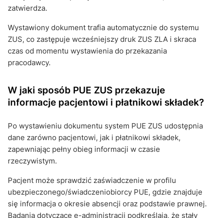
zatwierdza.
Wystawiony dokument trafia automatycznie do systemu
ZUS, co zastępuje wcześniejszy druk ZUS ZLA i skraca
czas od momentu wystawienia do przekazania
pracodawcy.
W jaki sposób PUE ZUS przekazuje
informacje pacjentowi i płatnikowi składek?
Po wystawieniu dokumentu system PUE ZUS udostępnia
dane zarówno pacjentowi, jak i płatnikowi składek,
zapewniając pełny obieg informacji w czasie
rzeczywistym.
Pacjent może sprawdzić zaświadczenie w profilu
ubezpieczonego/świadczeniobiorcy PUE, gdzie znajduje
się informacja o okresie absencji oraz podstawie prawnej.
Badania dotyczące e-administracji podkreślają, że stały