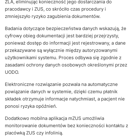
ZLA, eliminując konieczność jego dostarczania do
pracodawcy i ZUS, co skróciło czas procedury i
zmniejszyło ryzyko zagubienia dokumentów.
Badania dotyczące bezpieczeństwa danych wskazują, że
cyfrowy obieg dokumentacji jest bardziej przejrzysty,
ponieważ dostęp do informacji jest rejestrowany, a dane
przekazywane są wyłącznie między autoryzowanymi
użytkownikami systemu. Proces odbywa się zgodnie z
zasadami ochrony danych osobowych określonymi przez
UODO.
Elektroniczne rozwiązanie pozwala na automatyczne
powiązanie danych w systemie, dzięki czemu płatnik
składek otrzymuje informacje natychmiast, a pacjent nie
ponosi ryzyka opóźnień.
Dodatkowo mobilna aplikacja mZUS umożliwia
monitorowanie dokumentów bez konieczności kontaktu z
placówką ZUS czy infolinią.