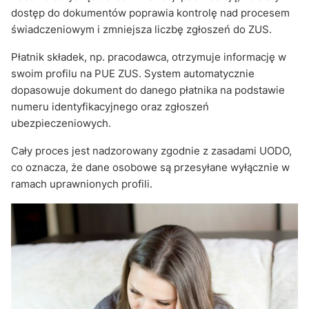
dostęp do dokumentów poprawia kontrolę nad procesem
świadczeniowym i zmniejsza liczbę zgłoszeń do ZUS.
Płatnik składek, np. pracodawca, otrzymuje informację w
swoim profilu na PUE ZUS. System automatycznie
dopasowuje dokument do danego płatnika na podstawie
numeru identyfikacyjnego oraz zgłoszeń
ubezpieczeniowych.
Cały proces jest nadzorowany zgodnie z zasadami UODO,
co oznacza, że dane osobowe są przesyłane wyłącznie w
ramach uprawnionych profili.