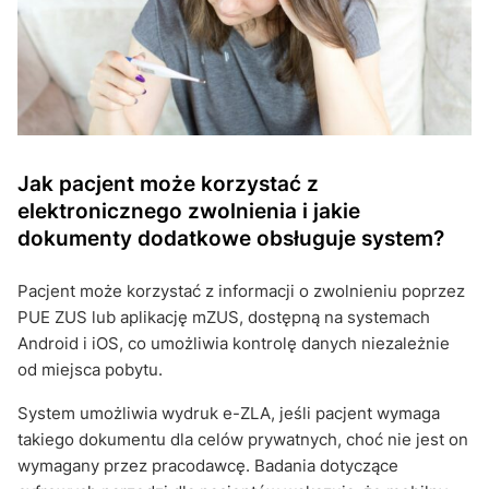
Jak pacjent może korzystać z
elektronicznego zwolnienia i jakie
dokumenty dodatkowe obsługuje system?
Pacjent może korzystać z informacji o zwolnieniu poprzez
PUE ZUS lub aplikację mZUS, dostępną na systemach
Android i iOS, co umożliwia kontrolę danych niezależnie
od miejsca pobytu.
System umożliwia wydruk e-ZLA, jeśli pacjent wymaga
takiego dokumentu dla celów prywatnych, choć nie jest on
wymagany przez pracodawcę. Badania dotyczące