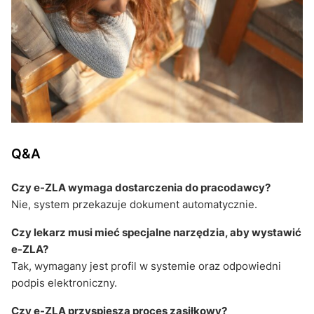
Q&A
Czy e-ZLA wymaga dostarczenia do pracodawcy?
Nie, system przekazuje dokument automatycznie.
Czy lekarz musi mieć specjalne narzędzia, aby wystawić
e-ZLA?
Tak, wymagany jest profil w systemie oraz odpowiedni
podpis elektroniczny.
Czy e-ZLA przyspiesza proces zasiłkowy?