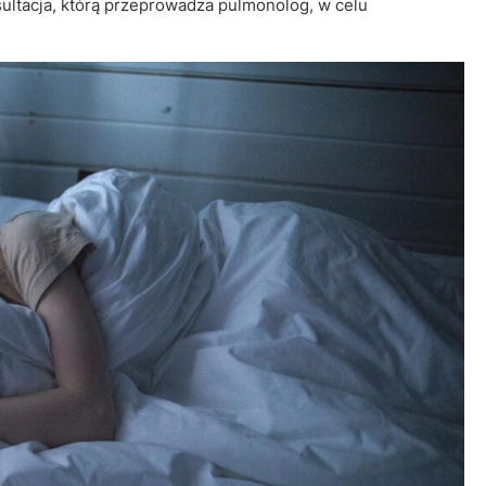
ltacja, którą przeprowadza pulmonolog, w celu