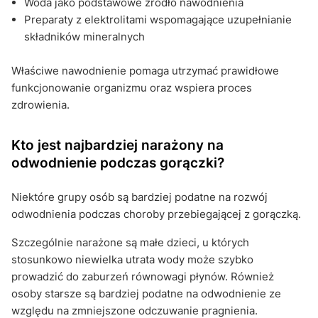
Woda jako podstawowe źródło nawodnienia
Preparaty z elektrolitami wspomagające uzupełnianie
składników mineralnych
Właściwe nawodnienie pomaga utrzymać prawidłowe
funkcjonowanie organizmu oraz wspiera proces
zdrowienia.
Kto jest najbardziej narażony na
odwodnienie podczas gorączki?
Niektóre grupy osób są bardziej podatne na rozwój
odwodnienia podczas choroby przebiegającej z gorączką.
Szczególnie narażone są małe dzieci, u których
stosunkowo niewielka utrata wody może szybko
prowadzić do zaburzeń równowagi płynów. Również
osoby starsze są bardziej podatne na odwodnienie ze
względu na zmniejszone odczuwanie pragnienia.