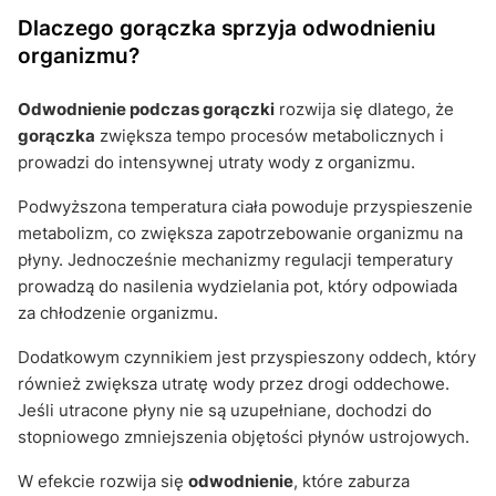
Dlaczego gorączka sprzyja odwodnieniu
organizmu?
Odwodnienie podczas gorączki
rozwija się dlatego, że
gorączka
zwiększa tempo procesów metabolicznych i
prowadzi do intensywnej utraty wody z organizmu.
Podwyższona temperatura ciała powoduje przyspieszenie
metabolizm, co zwiększa zapotrzebowanie organizmu na
płyny. Jednocześnie mechanizmy regulacji temperatury
prowadzą do nasilenia wydzielania pot, który odpowiada
za chłodzenie organizmu.
Dodatkowym czynnikiem jest przyspieszony oddech, który
również zwiększa utratę wody przez drogi oddechowe.
Jeśli utracone płyny nie są uzupełniane, dochodzi do
stopniowego zmniejszenia objętości płynów ustrojowych.
W efekcie rozwija się
odwodnienie
, które zaburza