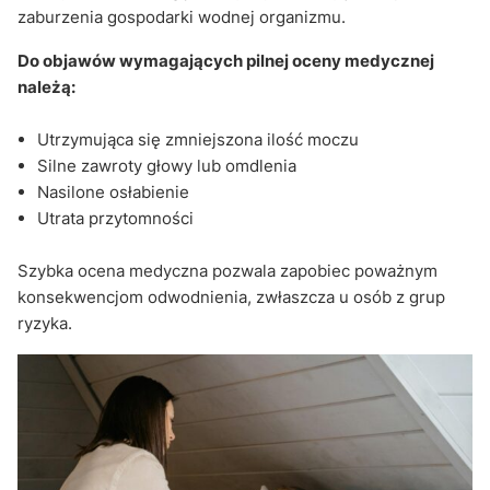
zaburzenia gospodarki wodnej organizmu.
Do objawów wymagających pilnej oceny medycznej
należą:
Utrzymująca się zmniejszona ilość moczu
Silne zawroty głowy lub omdlenia
Nasilone osłabienie
Utrata przytomności
Szybka ocena medyczna pozwala zapobiec poważnym
konsekwencjom odwodnienia, zwłaszcza u osób z grup
ryzyka.