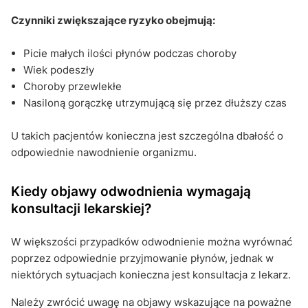
Czynniki zwiększające ryzyko obejmują:
Picie małych ilości płynów podczas choroby
Wiek podeszły
Choroby przewlekłe
Nasiloną gorączkę utrzymującą się przez dłuższy czas
U takich pacjentów konieczna jest szczególna dbałość o
odpowiednie nawodnienie organizmu.
Kiedy objawy odwodnienia wymagają
konsultacji lekarskiej?
W większości przypadków odwodnienie można wyrównać
poprzez odpowiednie przyjmowanie płynów, jednak w
niektórych sytuacjach konieczna jest konsultacja z lekarz.
Należy zwrócić uwagę na objawy wskazujące na poważne