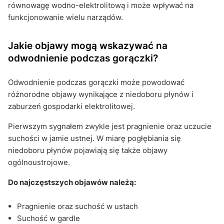
równowagę wodno-elektrolitową i może wpływać na
funkcjonowanie wielu narządów.
Jakie objawy mogą wskazywać na
odwodnienie podczas gorączki?
Odwodnienie podczas gorączki może powodować
różnorodne objawy wynikające z niedoboru płynów i
zaburzeń gospodarki elektrolitowej.
Pierwszym sygnałem zwykle jest pragnienie oraz uczucie
suchości w jamie ustnej. W miarę pogłębiania się
niedoboru płynów pojawiają się także objawy
ogólnoustrojowe.
Do najczęstszych objawów należą:
Pragnienie oraz suchość w ustach
Suchość w gardle