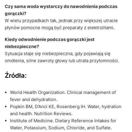
Czy sama woda wystarczy do nawodnienia podczas
gorączki?
W wielu przypadkach tak, jednak przy większej utracie
płynów pomocne mogą być preparaty z elektrolitami.
Kiedy odwodnienie podczas gorączki jest
niebezpieczne?
Sytuacja staje się niebezpieczna, gdy pojawiają się
omdlenia, silne zawroty głowy lub utrata przytomności.
Źródła:
World Health Organization. Clinical management of
fever and dehydration.
Popkin BM, D’Anci KE, Rosenberg IH. Water, hydration
and health. Nutrition Reviews.
Institute of Medicine. Dietary Reference Intakes for
Water, Potassium, Sodium, Chloride, and Sulfate.