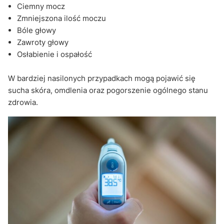
Ciemny mocz
Zmniejszona ilość moczu
Bóle głowy
Zawroty głowy
Osłabienie i ospałość
W bardziej nasilonych przypadkach mogą pojawić się
sucha skóra, omdlenia oraz pogorszenie ogólnego stanu
zdrowia.