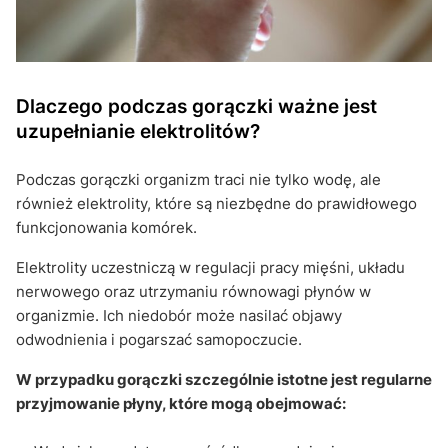
Dlaczego podczas gorączki ważne jest
uzupełnianie elektrolitów?
Podczas gorączki organizm traci nie tylko wodę, ale
również elektrolity, które są niezbędne do prawidłowego
funkcjonowania komórek.
Elektrolity uczestniczą w regulacji pracy mięśni, układu
nerwowego oraz utrzymaniu równowagi płynów w
organizmie. Ich niedobór może nasilać objawy
odwodnienia i pogarszać samopoczucie.
W przypadku gorączki szczególnie istotne jest regularne
przyjmowanie płyny, które mogą obejmować: