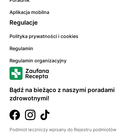
Poradnik
Aplikacja mobilna
Regulacje
Polityka prywatności i cookies
Regulamin
Regulamin organizacyjny
Bądź na bieżąco z naszymi poradami
zdrowotnymi!
Podmiot leczniczy wpisany do Rejestru podmiotów