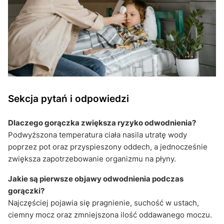
Sekcja pytań i odpowiedzi
Dlaczego gorączka zwiększa ryzyko odwodnienia?
Podwyższona temperatura ciała nasila utratę wody
poprzez pot oraz przyspieszony oddech, a jednocześnie
zwiększa zapotrzebowanie organizmu na płyny.
Jakie są pierwsze objawy odwodnienia podczas
gorączki?
Najczęściej pojawia się pragnienie, suchość w ustach,
ciemny mocz oraz zmniejszona ilość oddawanego moczu.