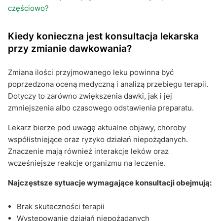
częściowo?
Kiedy konieczna jest konsultacja lekarska
przy zmianie dawkowania?
Zmiana ilości przyjmowanego leku powinna być
poprzedzona oceną medyczną i analizą przebiegu terapii.
Dotyczy to zarówno zwiększenia dawki, jak i jej
zmniejszenia albo czasowego odstawienia preparatu.
Lekarz bierze pod uwagę aktualne objawy, choroby
współistniejące oraz ryzyko działań niepożądanych.
Znaczenie mają również interakcje leków oraz
wcześniejsze reakcje organizmu na leczenie.
Najczęstsze sytuacje wymagające konsultacji obejmują:
Brak skuteczności terapii
Występowanie działań niepożądanych