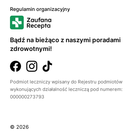
Regulamin organizacyjny
Bądź na bieżąco z naszymi poradami
zdrowotnymi!
Podmiot leczniczy wpisany do Rejestru podmiotów
wykonujących działalność leczniczą pod numerem:
000000273793
© 2026