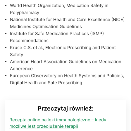
World Health Organization, Medication Safety in
Polypharmacy
National Institute for Health and Care Excellence (NICE)
Medicines Optimisation Guidelines
Institute for Safe Medication Practices (ISMP)
Recommendations
Kruse C.S. et al., Electronic Prescribing and Patient
Safety
American Heart Association Guidelines on Medication
Adherence
European Observatory on Health Systems and Policies,
Digital Health and Safe Prescribing
Przeczytaj również:
Recepta online na leki immunologiczne – kiedy
możliwe jest przedłużenie terapii