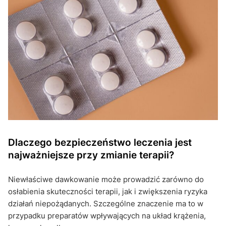
Dlaczego bezpieczeństwo leczenia jest
najważniejsze przy zmianie terapii?
Niewłaściwe dawkowanie może prowadzić zarówno do
osłabienia skuteczności terapii, jak i zwiększenia ryzyka
działań niepożądanych. Szczególne znaczenie ma to w
przypadku preparatów wpływających na układ krążenia,