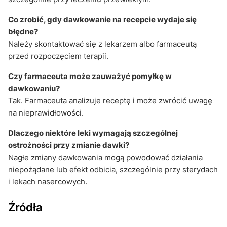
Co zrobić, gdy dawkowanie na recepcie wydaje się
błędne?
Należy skontaktować się z lekarzem albo farmaceutą
przed rozpoczęciem terapii.
Czy farmaceuta może zauważyć pomyłkę w
dawkowaniu?
Tak. Farmaceuta analizuje receptę i może zwrócić uwagę
na nieprawidłowości.
Dlaczego niektóre leki wymagają szczególnej
ostrożności przy zmianie dawki?
Nagłe zmiany dawkowania mogą powodować działania
niepożądane lub efekt odbicia, szczególnie przy sterydach
i lekach nasercowych.
Źródła