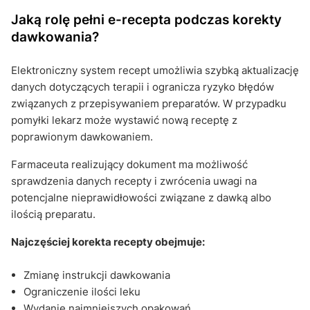
Jaką rolę pełni e-recepta podczas korekty
dawkowania?
Elektroniczny system recept umożliwia szybką aktualizację
danych dotyczących terapii i ogranicza ryzyko błędów
związanych z przepisywaniem preparatów. W przypadku
pomyłki lekarz może wystawić nową receptę z
poprawionym dawkowaniem.
Farmaceuta realizujący dokument ma możliwość
sprawdzenia danych recepty i zwrócenia uwagi na
potencjalne nieprawidłowości związane z dawką albo
ilością preparatu.
Najczęściej korekta recepty obejmuje:
Zmianę instrukcji dawkowania
Ograniczenie ilości leku
Wydanie najmniejszych opakowań