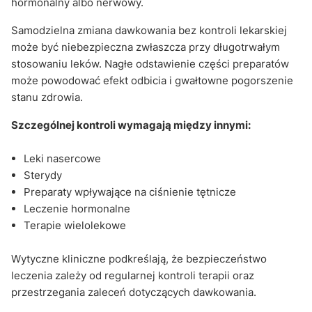
hormonalny albo nerwowy.
Samodzielna zmiana dawkowania bez kontroli lekarskiej
może być niebezpieczna zwłaszcza przy długotrwałym
stosowaniu leków. Nagłe odstawienie części preparatów
może powodować efekt odbicia i gwałtowne pogorszenie
stanu zdrowia.
Szczególnej kontroli wymagają między innymi:
Leki nasercowe
Sterydy
Preparaty wpływające na ciśnienie tętnicze
Leczenie hormonalne
Terapie wielolekowe
Wytyczne kliniczne podkreślają, że bezpieczeństwo
leczenia zależy od regularnej kontroli terapii oraz
przestrzegania zaleceń dotyczących dawkowania.