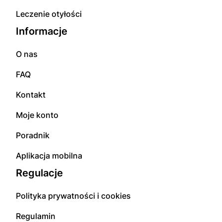
Leczenie otyłości
Informacje
O nas
FAQ
Kontakt
Moje konto
Poradnik
Aplikacja mobilna
Regulacje
Polityka prywatności i cookies
Regulamin