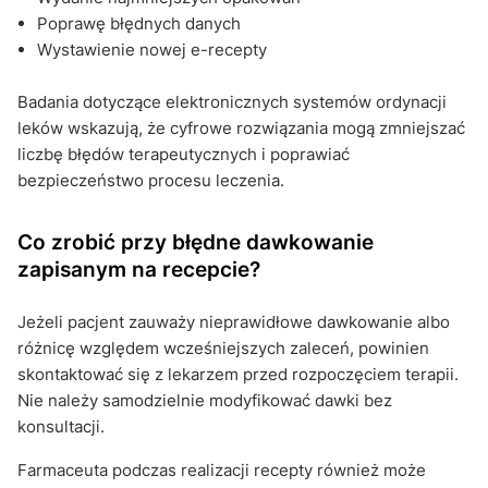
Poprawę błędnych danych
Wystawienie nowej e-recepty
Badania dotyczące elektronicznych systemów ordynacji
leków wskazują, że cyfrowe rozwiązania mogą zmniejszać
liczbę błędów terapeutycznych i poprawiać
bezpieczeństwo procesu leczenia.
Co zrobić przy błędne dawkowanie
zapisanym na recepcie?
Jeżeli pacjent zauważy nieprawidłowe dawkowanie albo
różnicę względem wcześniejszych zaleceń, powinien
skontaktować się z lekarzem przed rozpoczęciem terapii.
Nie należy samodzielnie modyfikować dawki bez
konsultacji.
Farmaceuta podczas realizacji recepty również może