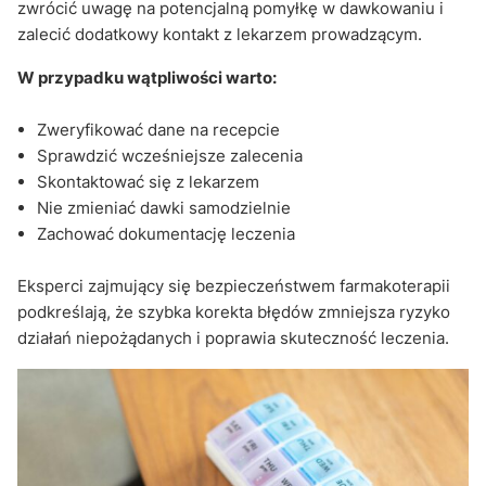
zwrócić uwagę na potencjalną pomyłkę w dawkowaniu i
zalecić dodatkowy kontakt z lekarzem prowadzącym.
W przypadku wątpliwości warto:
Zweryfikować dane na recepcie
Sprawdzić wcześniejsze zalecenia
Skontaktować się z lekarzem
Nie zmieniać dawki samodzielnie
Zachować dokumentację leczenia
Eksperci zajmujący się bezpieczeństwem farmakoterapii
podkreślają, że szybka korekta błędów zmniejsza ryzyko
działań niepożądanych i poprawia skuteczność leczenia.