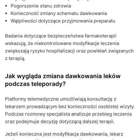
Pogorszenie stanu zdrowia
Konieczność zmiany schematu dawkowania
Wątpliwości dotyczące przyjmowania preparatu
Badania dotyczące bezpieczeństwa farmakoterapii
wskazują, że niekontrolowane modyfikacje leczenia
zwiększają ryzyko hospitalizacji oraz powikłań związanych
z terapią.
Jak wygląda zmiana dawkowania leków
podczas teleporady?
Platformy telemedyczne umożliwiają konsultację z
lekarzem prowadzącym bez konieczności osobistej wizyty.
Podczas rozmowy specjalista analizuje przebieg leczenia
oraz podejmuje decyzję dotyczącą dalszej terapii.
Jeżeli konieczna jest modyfikacja dawkowania, lekarz