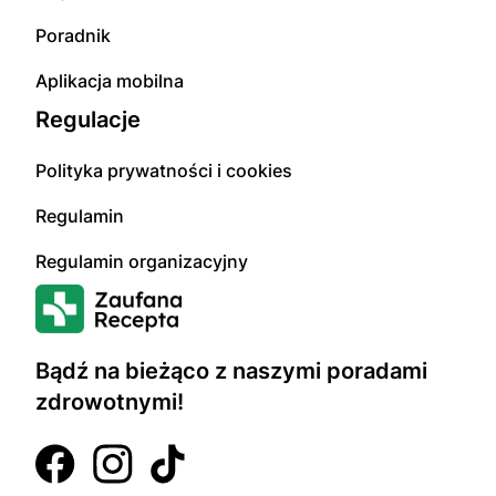
Poradnik
Aplikacja mobilna
Regulacje
Polityka prywatności i cookies
Regulamin
Regulamin organizacyjny
Bądź na bieżąco z naszymi poradami
zdrowotnymi!