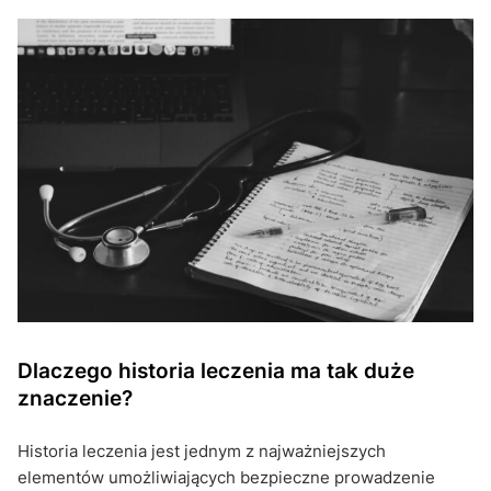
Dlaczego historia leczenia ma tak duże
znaczenie?
Historia leczenia jest jednym z najważniejszych
elementów umożliwiających bezpieczne prowadzenie