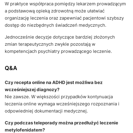
W praktyce współpraca pomiędzy lekarzem prowadzącym
a podstawową opieką zdrowotną może ułatwiać
organizację leczenia oraz zapewniać pacjentowi szybszy
dostęp do niezbędnych świadczeń medycznych.
Jednocześnie decyzje dotyczące bardziej złożonych
zmian terapeutycznych zwykle pozostają w
kompetencjach psychiatry prowadzącego leczenie.
Q&A
Czy recepta online na ADHD jest możliwa bez
wcześniejszej diagnozy?
Nie zawsze. W większości przypadków kontynuacja
leczenia online wymaga wcześniejszego rozpoznania i
odpowiedniej dokumentacji medycznej.
Czy podczas teleporady można przedłużyć leczenie
metylofenidatem?