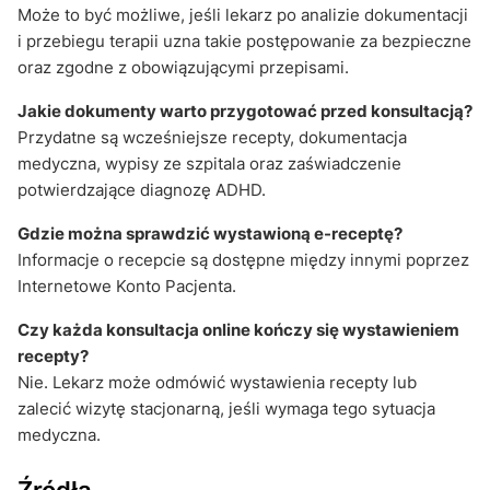
Może to być możliwe, jeśli lekarz po analizie dokumentacji
i przebiegu terapii uzna takie postępowanie za bezpieczne
oraz zgodne z obowiązującymi przepisami.
Jakie dokumenty warto przygotować przed konsultacją?
Przydatne są wcześniejsze recepty, dokumentacja
medyczna, wypisy ze szpitala oraz zaświadczenie
potwierdzające diagnozę ADHD.
Gdzie można sprawdzić wystawioną e-receptę?
Informacje o recepcie są dostępne między innymi poprzez
Internetowe Konto Pacjenta.
Czy każda konsultacja online kończy się wystawieniem
recepty?
Nie. Lekarz może odmówić wystawienia recepty lub
zalecić wizytę stacjonarną, jeśli wymaga tego sytuacja
medyczna.
Źródła