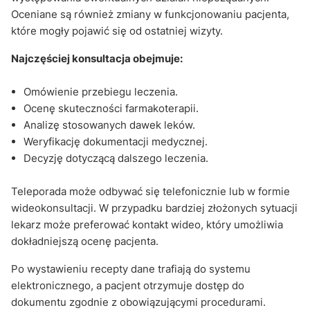
Oceniane są również zmiany w funkcjonowaniu pacjenta,
które mogły pojawić się od ostatniej wizyty.
Najczęściej konsultacja obejmuje:
Omówienie przebiegu leczenia.
Ocenę skuteczności farmakoterapii.
Analizę stosowanych dawek leków.
Weryfikację dokumentacji medycznej.
Decyzję dotyczącą dalszego leczenia.
Teleporada może odbywać się telefonicznie lub w formie
wideokonsultacji. W przypadku bardziej złożonych sytuacji
lekarz może preferować kontakt wideo, który umożliwia
dokładniejszą ocenę pacjenta.
Po wystawieniu recepty dane trafiają do systemu
elektronicznego, a pacjent otrzymuje dostęp do
dokumentu zgodnie z obowiązującymi procedurami.