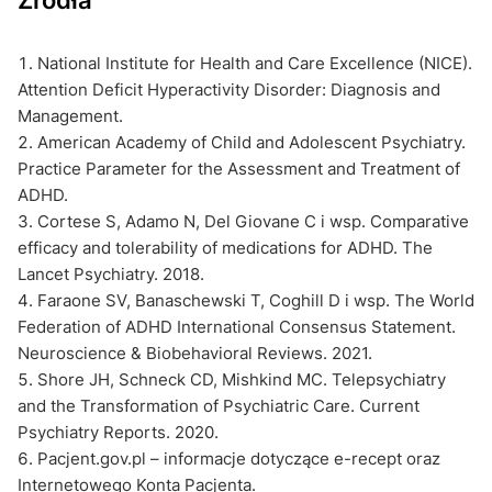
National Institute for Health and Care Excellence (NICE).
Attention Deficit Hyperactivity Disorder: Diagnosis and
Management.
American Academy of Child and Adolescent Psychiatry.
Practice Parameter for the Assessment and Treatment of
ADHD.
Cortese S, Adamo N, Del Giovane C i wsp. Comparative
efficacy and tolerability of medications for ADHD. The
Lancet Psychiatry. 2018.
Faraone SV, Banaschewski T, Coghill D i wsp. The World
Federation of ADHD International Consensus Statement.
Neuroscience & Biobehavioral Reviews. 2021.
Shore JH, Schneck CD, Mishkind MC. Telepsychiatry
and the Transformation of Psychiatric Care. Current
Psychiatry Reports. 2020.
Pacjent.gov.pl – informacje dotyczące e-recept oraz
Internetowego Konta Pacjenta.