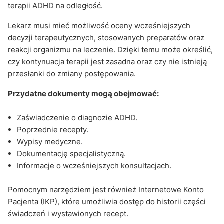
terapii ADHD na odległość.
Lekarz musi mieć możliwość oceny wcześniejszych
decyzji terapeutycznych, stosowanych preparatów oraz
reakcji organizmu na leczenie. Dzięki temu może określić,
czy kontynuacja terapii jest zasadna oraz czy nie istnieją
przesłanki do zmiany postępowania.
Przydatne dokumenty mogą obejmować:
Zaświadczenie o diagnozie ADHD.
Poprzednie recepty.
Wypisy medyczne.
Dokumentację specjalistyczną.
Informacje o wcześniejszych konsultacjach.
Pomocnym narzędziem jest również Internetowe Konto
Pacjenta (IKP), które umożliwia dostęp do historii części
świadczeń i wystawionych recept.