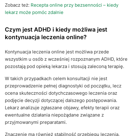
Zobacz też:
Recepta online przy bezsenności – kiedy
lekarz może pomóc zdalnie
Czym jest ADHD i kiedy możliwa jest
kontynuacja leczenia online?
Kontynuacja leczenia online jest możliwa przede
wszystkim u osób z wcześniej rozpoznanym ADHD, które
pozostają pod opieką lekarza i stosują zaleconą terapię.
W takich przypadkach celem konsultacji nie jest
przeprowadzenie pełnej diagnostyki od początku, lecz
ocena skuteczności dotychczasowego leczenia oraz
podjęcie decyzji dotyczącej dalszego postępowania.
Lekarz analizuje zgłaszane objawy, efekty terapii oraz
ewentualne działania niepożądane związane z
przyjmowanymi preparatami.
Znaczenie ma również stabilność przebiegu leczenia.