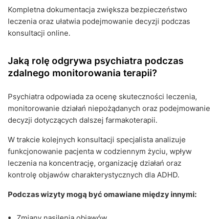
Kompletna dokumentacja zwiększa bezpieczeństwo
leczenia oraz ułatwia podejmowanie decyzji podczas
konsultacji online.
Jaką rolę odgrywa psychiatra podczas
zdalnego monitorowania terapii?
Psychiatra odpowiada za ocenę skuteczności leczenia,
monitorowanie działań niepożądanych oraz podejmowanie
decyzji dotyczących dalszej farmakoterapii.
W trakcie kolejnych konsultacji specjalista analizuje
funkcjonowanie pacjenta w codziennym życiu, wpływ
leczenia na koncentrację, organizację działań oraz
kontrolę objawów charakterystycznych dla ADHD.
Podczas wizyty mogą być omawiane między innymi:
Zmiany nasilenia objawów.