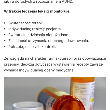
jak i u dorosłych z rozpoznaniem ADHD.
W trakcie leczenia lekarz monitoruje:
Skuteczność terapii.
Indywidualną reakcję pacjenta.
Ewentualne działania niepożądane.
Zasadność utrzymania obecnego dawkowania.
Potrzebę dalszych kontroli.
Ze względu na charakter farmakoterapii oraz obowiązujące
przepisy, decyzja dotycząca wystawienia recepty zawsze
wymaga indywidualnej oceny medycznej.