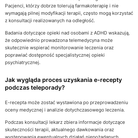
Pacjenci, którzy dobrze tolerują farmakoterapię i nie
wymagają pilnej modyfikacji terapii, często mogą korzystać
z konsultacji realizowanych na odległość.
Badania dotyczące opieki nad osobami z ADHD wskazują,
że odpowiednio prowadzona telemedycyna może
skutecznie wspierać monitorowanie leczenia oraz
poprawiać dostępność specjalistycznej opieki
psychiatrycznej.
Jak wygląda proces uzyskania e-recepty
podczas teleporady?
E-recepta może zostać wystawiona po przeprowadzeniu
oceny medycznej i analizie dotychczasowego leczenia.
Podczas konsultacji lekarz zbiera informacje dotyczące
skuteczności terapii, aktualnego dawkowania oraz
występowania ewentualnych działań niepożądanych.