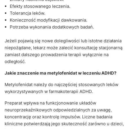
Efekty stosowanego leczenia.
Tolerancja leków.
Konieczność modyfikacji dawkowania.
Potrzeba wykonania dodatkowych badań.
Jeżeli pojawią się nowe dolegliwości lub istotne działania
niepożądane, lekarz może zalecić konsultację stacjonarną
zamiast dalszego prowadzenia terapii wyłącznie na
odległość.
Jakie znaczenie ma metylofenidat w leczeniu ADHD?
Metylofenidat należy do najczęściej stosowanych leków
wykorzystywanych w farmakoterapii ADHD.
Preparat wpływa na funkcjonowanie układów
neuroprzekaźnikowych odpowiedzialnych za uwagę,
koncentrację oraz kontrolę impulsów. Liczne badania
kliniczne potwierdzają jego skuteczność zarówno u dzieci,