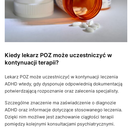
Kiedy lekarz POZ może uczestniczyć w
kontynuacji terapii?
Lekarz POZ może uczestniczyć w kontynuacji leczenia
ADHD wtedy, gdy dysponuje odpowiednią dokumentacją
potwierdzającą rozpoznanie oraz zalecenia specjalisty.
Szczególne znaczenie ma zaświadczenie o diagnozie
ADHD oraz informacje dotyczące stosowanego leczenia.
Dzięki nim możliwe jest zachowanie ciągłości terapii
pomiędzy kolejnymi konsultacjami psychiatrycznymi.