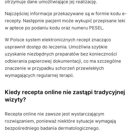
otrzymuje dane umożliwiające jej realizację.
Najczęściej informacje przekazywane są w formie kodu e-
recepty. Następnie pacjent może wykupić przepisane leki
w aptece po podaniu kodu oraz numeru PESEL.
W Polsce system elektronicznych recept znacząco
usprawnił dostęp do leczenia. Umożliwia szybkie
uzyskanie niezbędnych preparatów bez konieczności
odbierania papierowej dokumentacji, co ma szczególne
znaczenie w przypadku schorzeń przewlekłych
wymagających regularnej terapii.
Kiedy recepta online nie zastąpi tradycyjnej
wizyty?
Recepta online nie zawsze jest wystarczającym
rozwiązaniem, ponieważ niektóre sytuacje wymagają
bezpośredniego badania dermatologicznego.