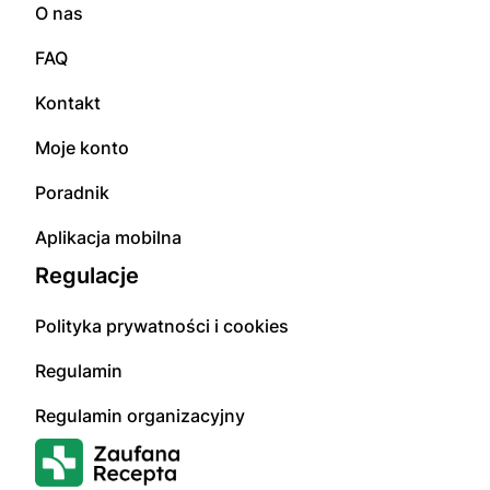
O nas
FAQ
Kontakt
Moje konto
Poradnik
Aplikacja mobilna
Regulacje
Polityka prywatności i cookies
Regulamin
Regulamin organizacyjny