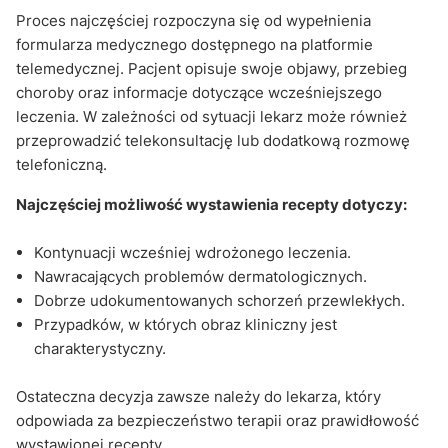
Proces najczęściej rozpoczyna się od wypełnienia
formularza medycznego dostępnego na platformie
telemedycznej. Pacjent opisuje swoje objawy, przebieg
choroby oraz informacje dotyczące wcześniejszego
leczenia. W zależności od sytuacji lekarz może również
przeprowadzić telekonsultację lub dodatkową rozmowę
telefoniczną.
Najczęściej możliwość wystawienia recepty dotyczy:
Kontynuacji wcześniej wdrożonego leczenia.
Nawracających problemów dermatologicznych.
Dobrze udokumentowanych schorzeń przewlekłych.
Przypadków, w których obraz kliniczny jest
charakterystyczny.
Ostateczna decyzja zawsze należy do lekarza, który
odpowiada za bezpieczeństwo terapii oraz prawidłowość
wystawionej recepty.