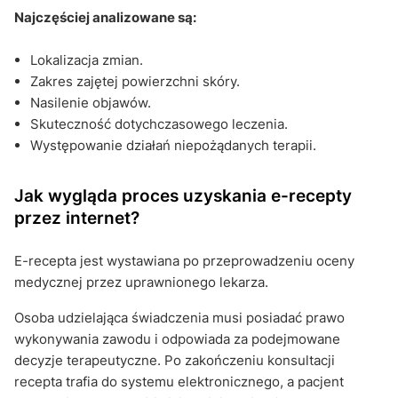
Najczęściej analizowane są:
Lokalizacja zmian.
Zakres zajętej powierzchni skóry.
Nasilenie objawów.
Skuteczność dotychczasowego leczenia.
Występowanie działań niepożądanych terapii.
Jak wygląda proces uzyskania e-recepty
przez internet?
E-recepta jest wystawiana po przeprowadzeniu oceny
medycznej przez uprawnionego lekarza.
Osoba udzielająca świadczenia musi posiadać prawo
wykonywania zawodu i odpowiada za podejmowane
decyzje terapeutyczne. Po zakończeniu konsultacji
recepta trafia do systemu elektronicznego, a pacjent