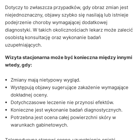
Dotyczy to zwłaszcza przypadków, gdy obraz zmian jest
niejednoznaczny, objawy szybko się nasilają lub istnieje
podejrzenie choroby wymagającej dodatkowej
diagnostyki. W takich okolicznościach lekarz może zalecić
osobistą konsultację oraz wykonanie badań
uzupełniających.
Wizyta stacjonarna może być konieczna między innymi
wtedy, gdy:
Zmiany mają nietypowy wygląd.
Występują objawy sugerujące zakażenie wymagające
dokładnej oceny.
Dotychczasowe leczenie nie przynosi efektów.
Konieczne jest wykonanie badań diagnostycznych.
Potrzebna jest ocena całej powierzchni skóry w
warunkach gabinetowych.
Telemedycyna stanowi cenne uzupełnienie opieki