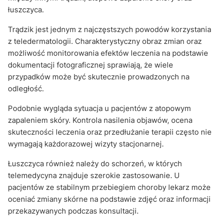
łuszczyca.
Trądzik jest jednym z najczęstszych powodów korzystania
z teledermatologii. Charakterystyczny obraz zmian oraz
możliwość monitorowania efektów leczenia na podstawie
dokumentacji fotograficznej sprawiają, że wiele
przypadków może być skutecznie prowadzonych na
odległość.
Podobnie wygląda sytuacja u pacjentów z atopowym
zapaleniem skóry. Kontrola nasilenia objawów, ocena
skuteczności leczenia oraz przedłużanie terapii często nie
wymagają każdorazowej wizyty stacjonarnej.
Łuszczyca również należy do schorzeń, w których
telemedycyna znajduje szerokie zastosowanie. U
pacjentów ze stabilnym przebiegiem choroby lekarz może
oceniać zmiany skórne na podstawie zdjęć oraz informacji
przekazywanych podczas konsultacji.