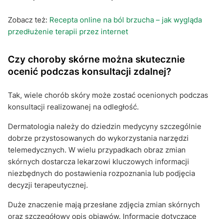
Zobacz też:
Recepta online na ból brzucha – jak wygląda
przedłużenie terapii przez internet
Czy choroby skórne można skutecznie
ocenić podczas konsultacji zdalnej?
Tak, wiele chorób skóry może zostać ocenionych podczas
konsultacji realizowanej na odległość.
Dermatologia należy do dziedzin medycyny szczególnie
dobrze przystosowanych do wykorzystania narzędzi
telemedycznych. W wielu przypadkach obraz zmian
skórnych dostarcza lekarzowi kluczowych informacji
niezbędnych do postawienia rozpoznania lub podjęcia
decyzji terapeutycznej.
Duże znaczenie mają przesłane zdjęcia zmian skórnych
oraz szczegółowy opis objawów. Informacje dotyczące