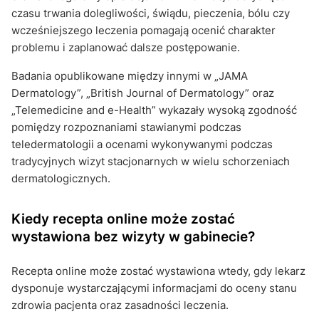
czasu trwania dolegliwości, świądu, pieczenia, bólu czy
wcześniejszego leczenia pomagają ocenić charakter
problemu i zaplanować dalsze postępowanie.
Badania opublikowane między innymi w „JAMA
Dermatology”, „British Journal of Dermatology” oraz
„Telemedicine and e-Health” wykazały wysoką zgodność
pomiędzy rozpoznaniami stawianymi podczas
teledermatologii a ocenami wykonywanymi podczas
tradycyjnych wizyt stacjonarnych w wielu schorzeniach
dermatologicznych.
Kiedy recepta online może zostać
wystawiona bez wizyty w gabinecie?
Recepta online może zostać wystawiona wtedy, gdy lekarz
dysponuje wystarczającymi informacjami do oceny stanu
zdrowia pacjenta oraz zasadności leczenia.