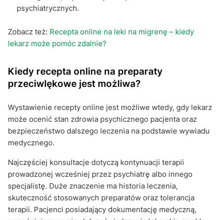
psychiatrycznych.
Zobacz też:
Recepta online na leki na migrenę – kiedy
lekarz może pomóc zdalnie?
Kiedy recepta online na preparaty
przeciwlękowe jest możliwa?
Wystawienie recepty online jest możliwe wtedy, gdy lekarz
może ocenić stan zdrowia psychicznego pacjenta oraz
bezpieczeństwo dalszego leczenia na podstawie wywiadu
medycznego.
Najczęściej konsultacje dotyczą kontynuacji terapii
prowadzonej wcześniej przez psychiatrę albo innego
specjalistę. Duże znaczenie ma historia leczenia,
skuteczność stosowanych preparatów oraz tolerancja
terapii. Pacjenci posiadający dokumentację medyczną,