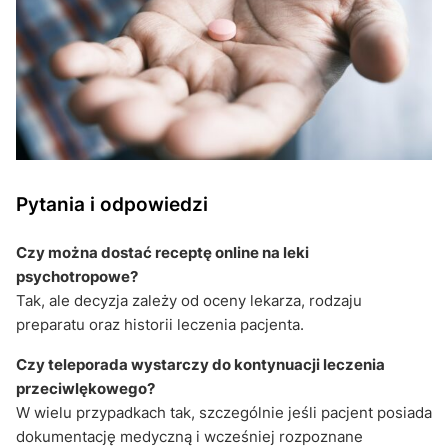
Pytania i odpowiedzi
Czy można dostać receptę online na leki
psychotropowe?
Tak, ale decyzja zależy od oceny lekarza, rodzaju
preparatu oraz historii leczenia pacjenta.
Czy teleporada wystarczy do kontynuacji leczenia
przeciwlękowego?
W wielu przypadkach tak, szczególnie jeśli pacjent posiada
dokumentację medyczną i wcześniej rozpoznane