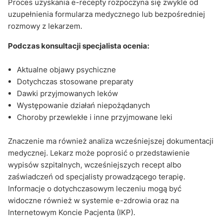
Proces uzyskania e-recepty rozpoczyna się zwykle od
uzupełnienia formularza medycznego lub bezpośredniej
rozmowy z lekarzem.
Podczas konsultacji specjalista ocenia:
Aktualne objawy psychiczne
Dotychczas stosowane preparaty
Dawki przyjmowanych leków
Występowanie działań niepożądanych
Choroby przewlekłe i inne przyjmowane leki
Znaczenie ma również analiza wcześniejszej dokumentacji
medycznej. Lekarz może poprosić o przedstawienie
wypisów szpitalnych, wcześniejszych recept albo
zaświadczeń od specjalisty prowadzącego terapię.
Informacje o dotychczasowym leczeniu mogą być
widoczne również w systemie e-zdrowia oraz na
Internetowym Koncie Pacjenta (IKP).