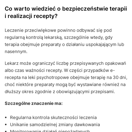
Co warto wiedzieć o bezpieczeństwie terapii
i realizacji recepty?
Leczenie przeciwlękowe powinno odbywać się pod
regularną kontrolą lekarską, szczególnie wtedy, gdy
terapia obejmuje preparaty o działaniu uspokajającym lub
nasennym.
Lekarz może ograniczyć liczbę przepisywanych opakowań
albo czas ważności recepty. W części przypadków e-
recepta na leki psychotropowe obejmuje terapię na 30 dni,
choć niektóre preparaty mogą być wystawiane również na
dłuższy okres zgodnie z obowiązującymi przepisami.
Szczególne znaczenie ma:
Regularna kontrola skuteczności leczenia
Unikanie samodzielnej zmiany dawkowania
Monitorowanie działań niepożądanych