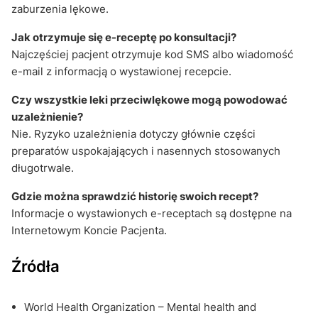
zaburzenia lękowe.
Jak otrzymuje się e-receptę po konsultacji?
Najczęściej pacjent otrzymuje kod SMS albo wiadomość
e-mail z informacją o wystawionej recepcie.
Czy wszystkie leki przeciwlękowe mogą powodować
uzależnienie?
Nie. Ryzyko uzależnienia dotyczy głównie części
preparatów uspokajających i nasennych stosowanych
długotrwale.
Gdzie można sprawdzić historię swoich recept?
Informacje o wystawionych e-receptach są dostępne na
Internetowym Koncie Pacjenta.
Źródła
World Health Organization – Mental health and