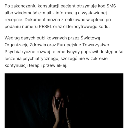
Po zakończeniu konsultacji pacjent otrzymuje kod SMS
albo wiadomość e-mail z informacją o wystawionej
recepcie. Dokument można zrealizować w aptece po
podaniu numeru PESEL oraz czterocyfrowego kodu.
Według danych publikowanych przez Światową
Organizację Zdrowia oraz Europejskie Towarzystwo
Psychiatryczne rozwój telemedycyny poprawił dostępność
leczenia psychiatrycznego, szczególnie w zakresie
kontynuacji terapii przewlekłej.