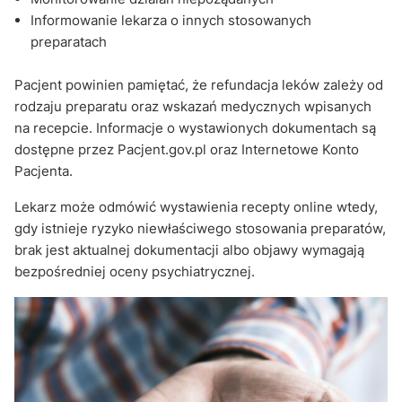
Informowanie lekarza o innych stosowanych
preparatach
Pacjent powinien pamiętać, że refundacja leków zależy od
rodzaju preparatu oraz wskazań medycznych wpisanych
na recepcie. Informacje o wystawionych dokumentach są
dostępne przez Pacjent.gov.pl oraz Internetowe Konto
Pacjenta.
Lekarz może odmówić wystawienia recepty online wtedy,
gdy istnieje ryzyko niewłaściwego stosowania preparatów,
brak jest aktualnej dokumentacji albo objawy wymagają
bezpośredniej oceny psychiatrycznej.