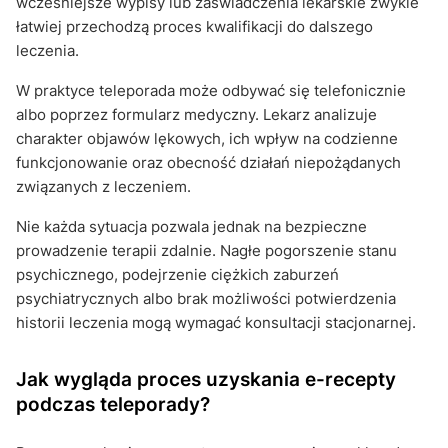
wcześniejsze wypisy lub zaświadczenia lekarskie zwykle
łatwiej przechodzą proces kwalifikacji do dalszego
leczenia.
W praktyce teleporada może odbywać się telefonicznie
albo poprzez formularz medyczny. Lekarz analizuje
charakter objawów lękowych, ich wpływ na codzienne
funkcjonowanie oraz obecność działań niepożądanych
związanych z leczeniem.
Nie każda sytuacja pozwala jednak na bezpieczne
prowadzenie terapii zdalnie. Nagłe pogorszenie stanu
psychicznego, podejrzenie ciężkich zaburzeń
psychiatrycznych albo brak możliwości potwierdzenia
historii leczenia mogą wymagać konsultacji stacjonarnej.
Jak wygląda proces uzyskania e-recepty
podczas teleporady?