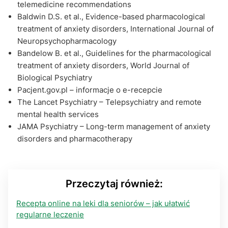
telemedicine recommendations
Baldwin D.S. et al., Evidence-based pharmacological
treatment of anxiety disorders, International Journal of
Neuropsychopharmacology
Bandelow B. et al., Guidelines for the pharmacological
treatment of anxiety disorders, World Journal of
Biological Psychiatry
Pacjent.gov.pl – informacje o e-recepcie
The Lancet Psychiatry – Telepsychiatry and remote
mental health services
JAMA Psychiatry – Long-term management of anxiety
disorders and pharmacotherapy
Przeczytaj również:
Recepta online na leki dla seniorów – jak ułatwić
regularne leczenie