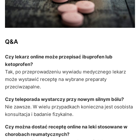
Q&A
Czy lekarz online może przepisać ibuprofen lub
ketoprofen?
Tak, po przeprowadzeniu wywiadu medycznego lekarz
może wystawić receptę na wybrane preparaty
przeciwzapalne.
Czy teleporada wystarczy przy nowym silnym bólu?
Nie zawsze. W wielu przypadkach konieczna jest osobista
konsultacja i badanie fizykalne.
Czy można dostać receptę online na leki stosowane w
chorobach reumatycznych?