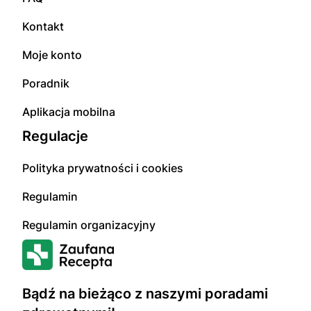
Kontakt
Moje konto
Poradnik
Aplikacja mobilna
Regulacje
Polityka prywatności i cookies
Regulamin
Regulamin organizacyjny
Bądź na bieżąco z naszymi poradami