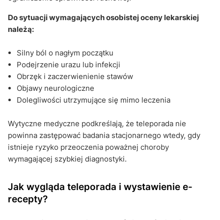
Do sytuacji wymagających osobistej oceny lekarskiej
należą:
Silny ból o nagłym początku
Podejrzenie urazu lub infekcji
Obrzęk i zaczerwienienie stawów
Objawy neurologiczne
Dolegliwości utrzymujące się mimo leczenia
Wytyczne medyczne podkreślają, że teleporada nie
powinna zastępować badania stacjonarnego wtedy, gdy
istnieje ryzyko przeoczenia poważnej choroby
wymagającej szybkiej diagnostyki.
Jak wygląda teleporada i wystawienie e-
recepty?