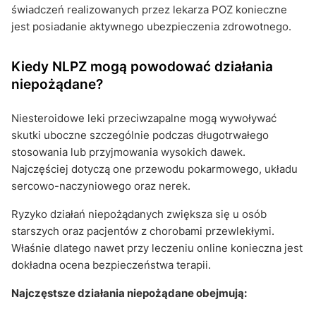
świadczeń realizowanych przez lekarza POZ konieczne
jest posiadanie aktywnego ubezpieczenia zdrowotnego.
Kiedy NLPZ mogą powodować działania
niepożądane?
Niesteroidowe leki przeciwzapalne mogą wywoływać
skutki uboczne szczególnie podczas długotrwałego
stosowania lub przyjmowania wysokich dawek.
Najczęściej dotyczą one przewodu pokarmowego, układu
sercowo-naczyniowego oraz nerek.
Ryzyko działań niepożądanych zwiększa się u osób
starszych oraz pacjentów z chorobami przewlekłymi.
Właśnie dlatego nawet przy leczeniu online konieczna jest
dokładna ocena bezpieczeństwa terapii.
Najczęstsze działania niepożądane obejmują: