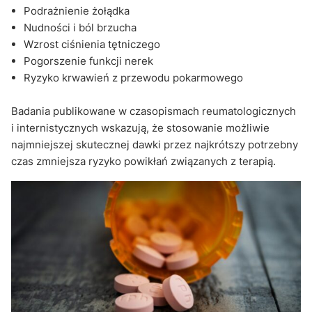
Podrażnienie żołądka
Nudności i ból brzucha
Wzrost ciśnienia tętniczego
Pogorszenie funkcji nerek
Ryzyko krwawień z przewodu pokarmowego
Badania publikowane w czasopismach reumatologicznych
i internistycznych wskazują, że stosowanie możliwie
najmniejszej skutecznej dawki przez najkrótszy potrzebny
czas zmniejsza ryzyko powikłań związanych z terapią.