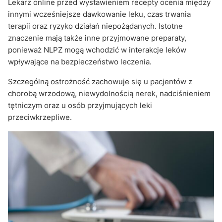
Lekarz online przed wystawieniem recepty ocenia między
innymi wcześniejsze dawkowanie leku, czas trwania
terapii oraz ryzyko działań niepożądanych. Istotne
znaczenie mają także inne przyjmowane preparaty,
ponieważ NLPZ mogą wchodzić w interakcje leków
wpływające na bezpieczeństwo leczenia.
Szczególną ostrożność zachowuje się u pacjentów z
chorobą wrzodową, niewydolnością nerek, nadciśnieniem
tętniczym oraz u osób przyjmujących leki
przeciwkrzepliwe.