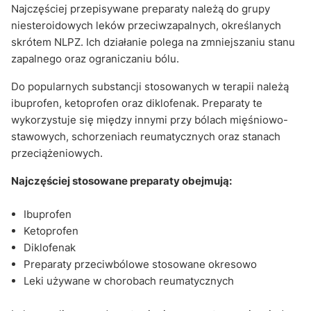
Najczęściej przepisywane preparaty należą do grupy
niesteroidowych leków przeciwzapalnych, określanych
skrótem NLPZ. Ich działanie polega na zmniejszaniu stanu
zapalnego oraz ograniczaniu bólu.
Do popularnych substancji stosowanych w terapii należą
ibuprofen, ketoprofen oraz diklofenak. Preparaty te
wykorzystuje się między innymi przy bólach mięśniowo-
stawowych, schorzeniach reumatycznych oraz stanach
przeciążeniowych.
Najczęściej stosowane preparaty obejmują:
Ibuprofen
Ketoprofen
Diklofenak
Preparaty przeciwbólowe stosowane okresowo
Leki używane w chorobach reumatycznych