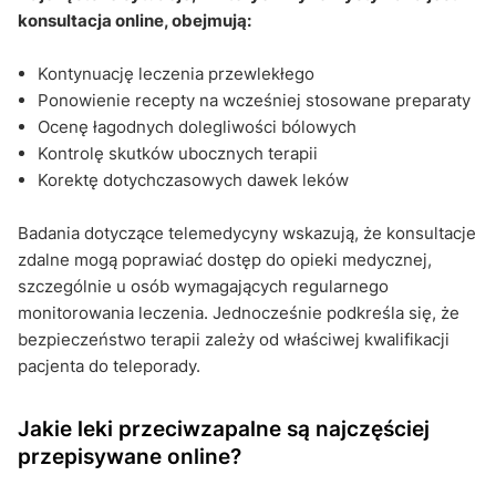
konsultacja online, obejmują:
Kontynuację leczenia przewlekłego
Ponowienie recepty na wcześniej stosowane preparaty
Ocenę łagodnych dolegliwości bólowych
Kontrolę skutków ubocznych terapii
Korektę dotychczasowych dawek leków
Badania dotyczące telemedycyny wskazują, że konsultacje
zdalne mogą poprawiać dostęp do opieki medycznej,
szczególnie u osób wymagających regularnego
monitorowania leczenia. Jednocześnie podkreśla się, że
bezpieczeństwo terapii zależy od właściwej kwalifikacji
pacjenta do teleporady.
Jakie leki przeciwzapalne są najczęściej
przepisywane online?