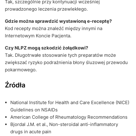
Tak, szczególnie przy kontynuacji wcześniej
prowadzonego leczenia przewlekłego.
Gdzie można sprawdzić wystawioną e-receptę?
Kod recepty można znaleźć między innymi na
Internetowym Koncie Pacjenta.
Czy NLPZ mogą szkodzić żołądkowi?
Tak. Długotrwałe stosowanie tych preparatów może
zwiększać ryzyko podrażnienia błony śluzowej przewodu
pokarmowego.
Źródła
National Institute for Health and Care Excellence (NICE)
Guidelines on NSAIDs
American College of Rheumatology Recommendations
Bjordal J.M. et al., Non-steroidal anti-inflammatory
drugs in acute pain