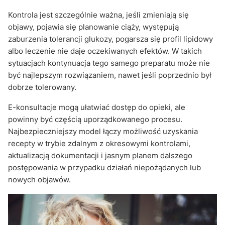
Kontrola jest szczególnie ważna, jeśli zmieniają się
objawy, pojawia się planowanie ciąży, występują
zaburzenia tolerancji glukozy, pogarsza się profil lipidowy
albo leczenie nie daje oczekiwanych efektów. W takich
sytuacjach kontynuacja tego samego preparatu może nie
być najlepszym rozwiązaniem, nawet jeśli poprzednio był
dobrze tolerowany.
E-konsultacje mogą ułatwiać dostęp do opieki, ale
powinny być częścią uporządkowanego procesu.
Najbezpieczniejszy model łączy możliwość uzyskania
recepty w trybie zdalnym z okresowymi kontrolami,
aktualizacją dokumentacji i jasnym planem dalszego
postępowania w przypadku działań niepożądanych lub
nowych objawów.