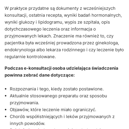
W praktyce przydatne są dokumenty z wcześniejszych
konsultacji, ostatnia recepta, wyniki badań hormonalnych,
wyniki glukozy i lipidogramu, wypis ze szpitala, opis
dotychczasowego leczenia oraz informacja o
przyjmowanych lekach. Znaczenie ma również to, czy
pacjentka była wcześniej prowadzona przez ginekologa,
endokrynologa albo lekarza rodzinnego i czy leczenie było
regularnie kontrolowane.
Podczas e-konsultacji osoba udzielająca świadczenia
powinna zebrać dane dotyczące:
Rozpoznania i tego, kiedy zostało postawione.
Aktualnie stosowanego preparatu oraz sposobu
przyjmowania.
Objawów, które leczenie miało ograniczyć.
Chorób współistniejących i leków przyjmowanych z
innych powodów.