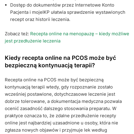
Dostęp do dokumentów przez Internetowe Konto
Pacjenta i mojeIKP ułatwia sprawdzenie wystawionych
recept oraz historii leczenia.
Zobacz też:
Recepta online na menopauzę – kiedy możliwe
jest przedłużenie leczenia
Kiedy recepta online na PCOS może być
bezpieczną kontynuacją terapii?
Recepta online na PCOS może być bezpieczną
kontynuacją terapii wtedy, gdy rozpoznanie zostało
wcześniej postawione, dotychczasowe leczenie jest
dobrze tolerowane, a dokumentacja medyczna pozwala
ocenić zasadność dalszego stosowania preparatu. W
praktyce oznacza to, że zdalne przedłużenie recepty
online jest najbardziej uzasadnione u osoby, która nie
zgłasza nowych objawów i przyjmuje lek według