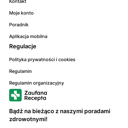
Kontakt
Moje konto
Poradnik
Aplikacja mobilna
Regulacje
Polityka prywatności i cookies
Regulamin
Regulamin organizacyjny
Bądź na bieżąco z naszymi poradami
zdrowotnymi!