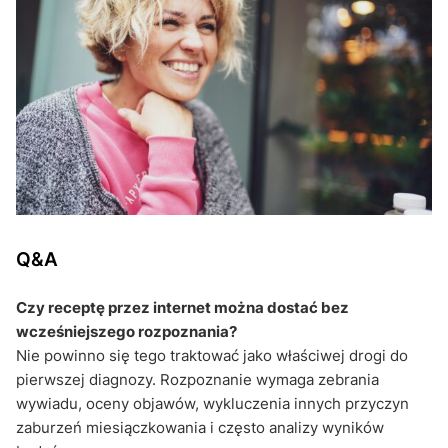
Q&A
Czy receptę przez internet można dostać bez
wcześniejszego rozpoznania?
Nie powinno się tego traktować jako właściwej drogi do
pierwszej diagnozy. Rozpoznanie wymaga zebrania
wywiadu, oceny objawów, wykluczenia innych przyczyn
zaburzeń miesiączkowania i często analizy wyników