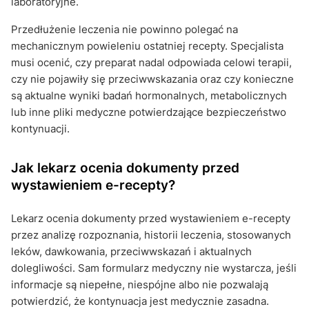
laboratoryjne.
Przedłużenie leczenia nie powinno polegać na
mechanicznym powieleniu ostatniej recepty. Specjalista
musi ocenić, czy preparat nadal odpowiada celowi terapii,
czy nie pojawiły się przeciwwskazania oraz czy konieczne
są aktualne wyniki badań hormonalnych, metabolicznych
lub inne pliki medyczne potwierdzające bezpieczeństwo
kontynuacji.
Jak lekarz ocenia dokumenty przed
wystawieniem e-recepty?
Lekarz ocenia dokumenty przed wystawieniem e-recepty
przez analizę rozpoznania, historii leczenia, stosowanych
leków, dawkowania, przeciwwskazań i aktualnych
dolegliwości. Sam formularz medyczny nie wystarcza, jeśli
informacje są niepełne, niespójne albo nie pozwalają
potwierdzić, że kontynuacja jest medycznie zasadna.