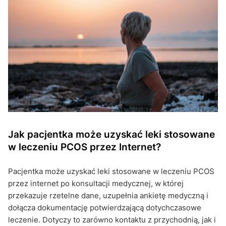
Jak pacjentka może uzyskać leki stosowane
w leczeniu PCOS przez Internet?
Pacjentka może uzyskać leki stosowane w leczeniu PCOS
przez internet po konsultacji medycznej, w której
przekazuje rzetelne dane, uzupełnia ankietę medyczną i
dołącza dokumentację potwierdzającą dotychczasowe
leczenie. Dotyczy to zarówno kontaktu z przychodnią, jak i