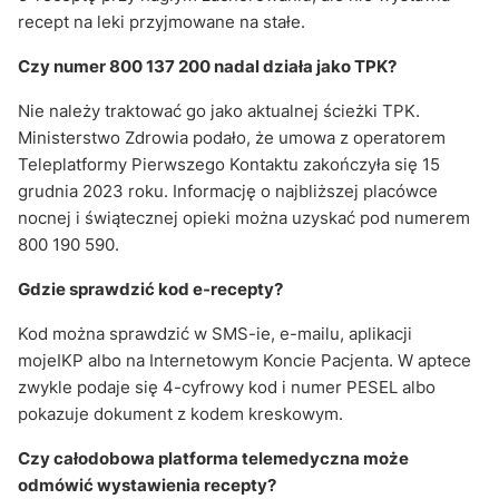
recept na leki przyjmowane na stałe.
Czy numer 800 137 200 nadal działa jako TPK?
Nie należy traktować go jako aktualnej ścieżki TPK.
Ministerstwo Zdrowia podało, że umowa z operatorem
Teleplatformy Pierwszego Kontaktu zakończyła się 15
grudnia 2023 roku. Informację o najbliższej placówce
nocnej i świątecznej opieki można uzyskać pod numerem
800 190 590.
Gdzie sprawdzić kod e-recepty?
Kod można sprawdzić w SMS-ie, e-mailu, aplikacji
mojeIKP albo na Internetowym Koncie Pacjenta. W aptece
zwykle podaje się 4-cyfrowy kod i numer PESEL albo
pokazuje dokument z kodem kreskowym.
Czy całodobowa platforma telemedyczna może
odmówić wystawienia recepty?