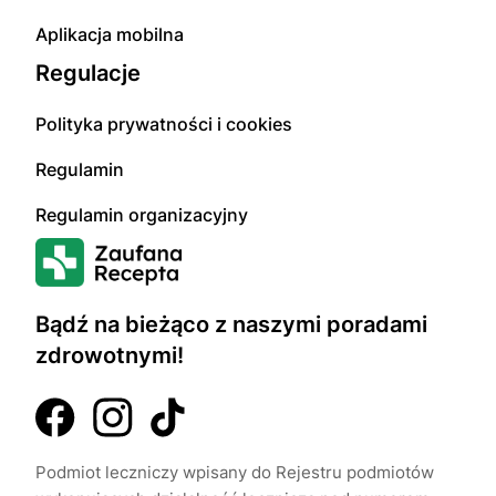
Aplikacja mobilna
Regulacje
Polityka prywatności i cookies
Regulamin
Regulamin organizacyjny
Bądź na bieżąco z naszymi poradami
zdrowotnymi!
Podmiot leczniczy wpisany do Rejestru podmiotów