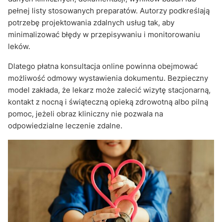
pełnej listy stosowanych preparatów. Autorzy podkreślają
potrzebę projektowania zdalnych usług tak, aby
minimalizować błędy w przepisywaniu i monitorowaniu
leków.
Dlatego płatna konsultacja online powinna obejmować
możliwość odmowy wystawienia dokumentu. Bezpieczny
model zakłada, że lekarz może zalecić wizytę stacjonarną,
kontakt z nocną i świąteczną opieką zdrowotną albo pilną
pomoc, jeżeli obraz kliniczny nie pozwala na
odpowiedzialne leczenie zdalne.