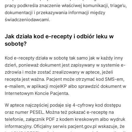
pracy podkreśla znaczenie właściwej komunikacji, triage’u,
dokumentacji i przekazywania informacji między
świadczeniodawcami.
Jak działa kod e-recepty i odbiór leku w
sobotę?
Kod e-recepty działa w sobotę tak samo jak w każdy inny
dzień, ponieważ dokument jest zapisywany w systemie e-
zdrowia i może zostać zrealizowany w aptece, jeżeli
recepta jest ważna. Pacjent może otrzymać kod SMS-em,
e-mailem, w aplikacji mojeIKP albo sprawdzić dokument w
Internetowym Koncie Pacjenta.
W aptece najczęściej podaje się 4-cyfrowy kod dostępu
oraz numer PESEL. Można też pokazać e-receptę na
telefonie, załącznik PDF z kodem kreskowym albo wydruk
informacyjny. Oficjalny serwis pacjent.gov.pl wskazuje, że