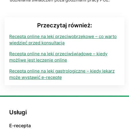
Przeczytaj również:
Recepta online na leki przeciwobrzękowe – co warto
wiedzieć przed konsultacją
Recepta online na leki przeciwświądowe – kiedy
możliwe jest leczenie online
Recepta online na leki gastrologiczne – kiedy lekarz
może wystawić e-receptę
Usługi
E-rесерta