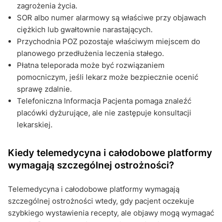
zagrożenia życia.
SOR albo numer alarmowy są właściwe przy objawach
ciężkich lub gwałtownie narastających.
Przychodnia POZ pozostaje właściwym miejscem do
planowego przedłużenia leczenia stałego.
Płatna teleporada może być rozwiązaniem
pomocniczym, jeśli lekarz może bezpiecznie ocenić
sprawę zdalnie.
Telefoniczna Informacja Pacjenta pomaga znaleźć
placówki dyżurujące, ale nie zastępuje konsultacji
lekarskiej.
Kiedy telemedycyna i całodobowe platformy
wymagają szczególnej ostrożności?
Telemedycyna i całodobowe platformy wymagają
szczególnej ostrożności wtedy, gdy pacjent oczekuje
szybkiego wystawienia recepty, ale objawy mogą wymagać