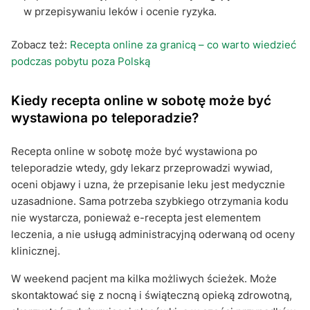
w przepisywaniu leków i ocenie ryzyka.
Zobacz też:
Recepta online za granicą – co warto wiedzieć
podczas pobytu poza Polską
Kiedy recepta online w sobotę może być
wystawiona po teleporadzie?
Recepta online w sobotę może być wystawiona po
teleporadzie wtedy, gdy lekarz przeprowadzi wywiad,
oceni objawy i uzna, że przepisanie leku jest medycznie
uzasadnione. Sama potrzeba szybkiego otrzymania kodu
nie wystarcza, ponieważ e-recepta jest elementem
leczenia, a nie usługą administracyjną oderwaną od oceny
klinicznej.
W weekend pacjent ma kilka możliwych ścieżek. Może
skontaktować się z nocną i świąteczną opieką zdrowotną,