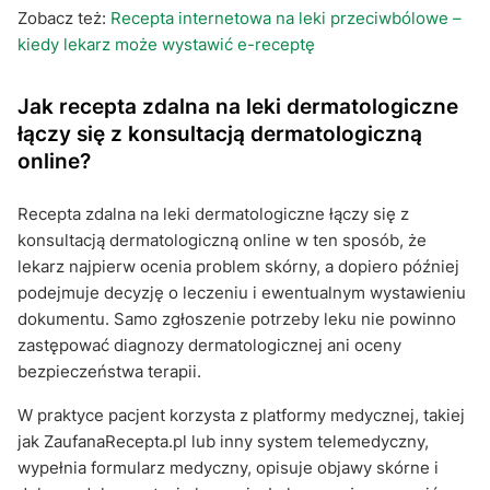
Zobacz też:
Recepta internetowa na leki przeciwbólowe –
kiedy lekarz może wystawić e-receptę
Jak recepta zdalna na leki dermatologiczne
łączy się z konsultacją dermatologiczną
online?
Recepta zdalna na leki dermatologiczne łączy się z
konsultacją dermatologiczną online w ten sposób, że
lekarz najpierw ocenia problem skórny, a dopiero później
podejmuje decyzję o leczeniu i ewentualnym wystawieniu
dokumentu. Samo zgłoszenie potrzeby leku nie powinno
zastępować diagnozy dermatologicznej ani oceny
bezpieczeństwa terapii.
W praktyce pacjent korzysta z platformy medycznej, takiej
jak ZaufanaRecepta.pl lub inny system telemedyczny,
wypełnia formularz medyczny, opisuje objawy skórne i