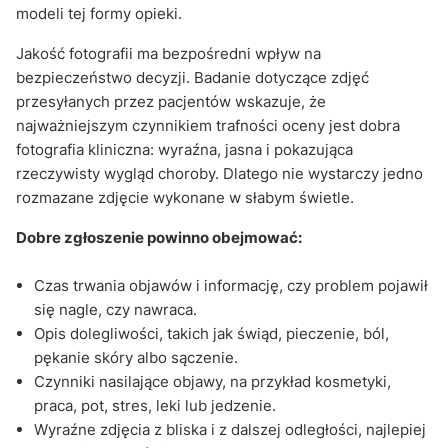
modeli tej formy opieki.
Jakość fotografii ma bezpośredni wpływ na
bezpieczeństwo decyzji. Badanie dotyczące zdjęć
przesyłanych przez pacjentów wskazuje, że
najważniejszym czynnikiem trafności oceny jest dobra
fotografia kliniczna: wyraźna, jasna i pokazująca
rzeczywisty wygląd choroby. Dlatego nie wystarczy jedno
rozmazane zdjęcie wykonane w słabym świetle.
Dobre zgłoszenie powinno obejmować:
Czas trwania objawów i informację, czy problem pojawił
się nagle, czy nawraca.
Opis dolegliwości, takich jak świąd, pieczenie, ból,
pękanie skóry albo sączenie.
Czynniki nasilające objawy, na przykład kosmetyki,
praca, pot, stres, leki lub jedzenie.
Wyraźne zdjęcia z bliska i z dalszej odległości, najlepiej