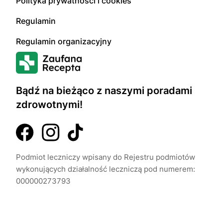
Polityka prywatności i cookies
Regulamin
Regulamin organizacyjny
Bądź na bieżąco z naszymi poradami
zdrowotnymi!
Podmiot leczniczy wpisany do Rejestru podmiotów
wykonujących działalność leczniczą pod numerem:
000000273793