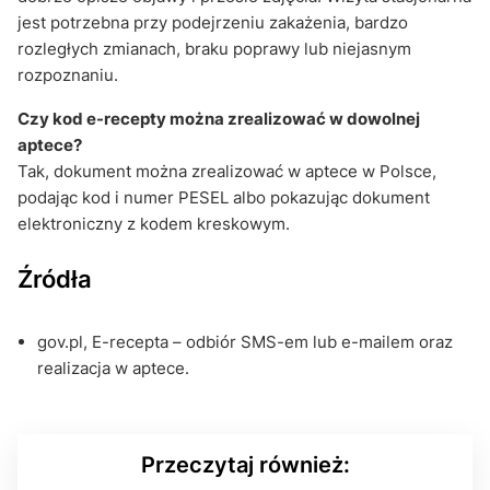
jest potrzebna przy podejrzeniu zakażenia, bardzo
rozległych zmianach, braku poprawy lub niejasnym
rozpoznaniu.
Czy kod e-recepty można zrealizować w dowolnej
aptece?
Tak, dokument można zrealizować w aptece w Polsce,
podając kod i numer PESEL albo pokazując dokument
elektroniczny z kodem kreskowym.
Źródła
gov.pl, E-recepta – odbiór SMS-em lub e-mailem oraz
realizacja w aptece.
Przeczytaj również: