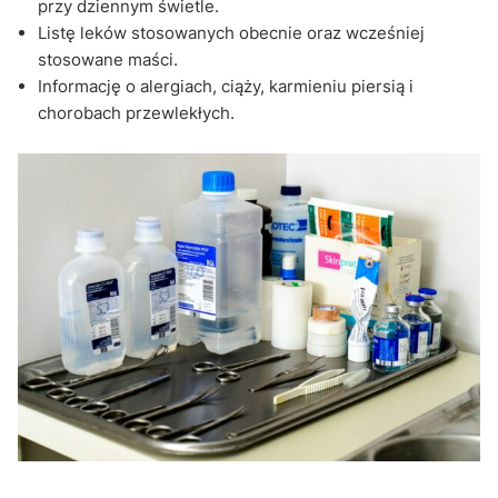
przy dziennym świetle.
Listę leków stosowanych obecnie oraz wcześniej
stosowane maści.
Informację o alergiach, ciąży, karmieniu piersią i
chorobach przewlekłych.