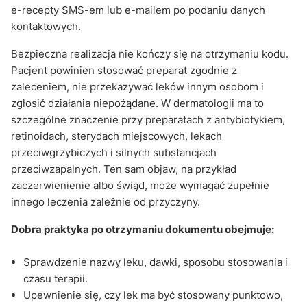
e-recepty SMS-em lub e-mailem po podaniu danych
kontaktowych.
Bezpieczna realizacja nie kończy się na otrzymaniu kodu.
Pacjent powinien stosować preparat zgodnie z
zaleceniem, nie przekazywać leków innym osobom i
zgłosić działania niepożądane. W dermatologii ma to
szczególne znaczenie przy preparatach z antybiotykiem,
retinoidach, sterydach miejscowych, lekach
przeciwgrzybiczych i silnych substancjach
przeciwzapalnych. Ten sam objaw, na przykład
zaczerwienienie albo świąd, może wymagać zupełnie
innego leczenia zależnie od przyczyny.
Dobra praktyka po otrzymaniu dokumentu obejmuje:
Sprawdzenie nazwy leku, dawki, sposobu stosowania i
czasu terapii.
Upewnienie się, czy lek ma być stosowany punktowo,