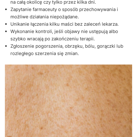
na całą okolicę czy tylko przez kilka dni.
Zapytanie farmaceuty o sposób przechowywania i
możliwe działania niepożądane.
Unikanie łączenia kilku maści bez zaleceń lekarza.
Wykonanie kontroli, jeśli objawy nie ustępują albo
szybko wracają po zakończeniu terapii.
Zgłoszenie pogorszenia, obrzęku, bólu, gorączki lub
rozległego szerzenia się zmian.