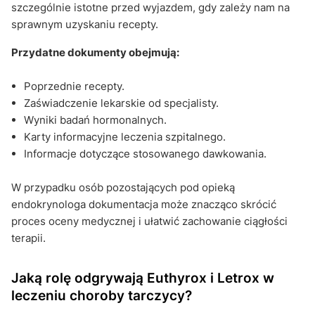
szczególnie istotne przed wyjazdem, gdy zależy nam na
sprawnym uzyskaniu recepty.
Przydatne dokumenty obejmują:
Poprzednie recepty.
Zaświadczenie lekarskie od specjalisty.
Wyniki badań hormonalnych.
Karty informacyjne leczenia szpitalnego.
Informacje dotyczące stosowanego dawkowania.
W przypadku osób pozostających pod opieką
endokrynologa dokumentacja może znacząco skrócić
proces oceny medycznej i ułatwić zachowanie ciągłości
terapii.
Jaką rolę odgrywają Euthyrox i Letrox w
leczeniu choroby tarczycy?