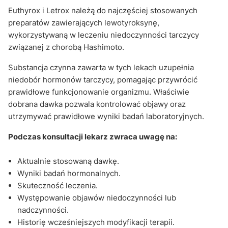
Euthyrox i Letrox należą do najczęściej stosowanych
preparatów zawierających lewotyroksynę,
wykorzystywaną w leczeniu niedoczynności tarczycy
związanej z chorobą Hashimoto.
Substancja czynna zawarta w tych lekach uzupełnia
niedobór hormonów tarczycy, pomagając przywrócić
prawidłowe funkcjonowanie organizmu. Właściwie
dobrana dawka pozwala kontrolować objawy oraz
utrzymywać prawidłowe wyniki badań laboratoryjnych.
Podczas konsultacji lekarz zwraca uwagę na:
Aktualnie stosowaną dawkę.
Wyniki badań hormonalnych.
Skuteczność leczenia.
Występowanie objawów niedoczynności lub
nadczynności.
Historię wcześniejszych modyfikacji terapii.