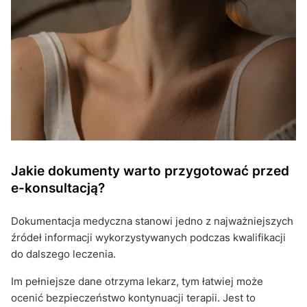
Jakie dokumenty warto przygotować przed
e-konsultacją?
Dokumentacja medyczna stanowi jedno z najważniejszych
źródeł informacji wykorzystywanych podczas kwalifikacji
do dalszego leczenia.
Im pełniejsze dane otrzyma lekarz, tym łatwiej może
ocenić bezpieczeństwo kontynuacji terapii. Jest to