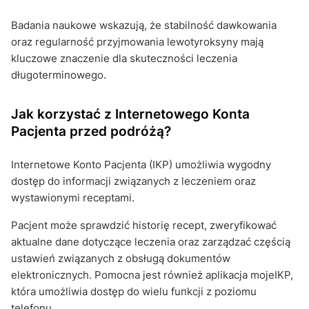
Badania naukowe wskazują, że stabilność dawkowania
oraz regularność przyjmowania lewotyroksyny mają
kluczowe znaczenie dla skuteczności leczenia
długoterminowego.
Jak korzystać z Internetowego Konta
Pacjenta przed podróżą?
Internetowe Konto Pacjenta (IKP) umożliwia wygodny
dostęp do informacji związanych z leczeniem oraz
wystawionymi receptami.
Pacjent może sprawdzić historię recept, zweryfikować
aktualne dane dotyczące leczenia oraz zarządzać częścią
ustawień związanych z obsługą dokumentów
elektronicznych. Pomocna jest również aplikacja mojeIKP,
która umożliwia dostęp do wielu funkcji z poziomu
telefonu.