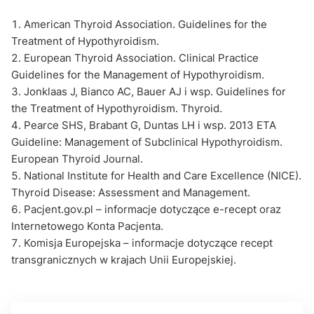
American Thyroid Association. Guidelines for the
Treatment of Hypothyroidism.
European Thyroid Association. Clinical Practice
Guidelines for the Management of Hypothyroidism.
Jonklaas J, Bianco AC, Bauer AJ i wsp. Guidelines for
the Treatment of Hypothyroidism. Thyroid.
Pearce SHS, Brabant G, Duntas LH i wsp. 2013 ETA
Guideline: Management of Subclinical Hypothyroidism.
European Thyroid Journal.
National Institute for Health and Care Excellence (NICE).
Thyroid Disease: Assessment and Management.
Pacjent.gov.pl – informacje dotyczące e-recept oraz
Internetowego Konta Pacjenta.
Komisja Europejska – informacje dotyczące recept
transgranicznych w krajach Unii Europejskiej.