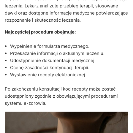
leczenia. Lekarz analizuje przebieg terapii, stosowane
dawki oraz dostępne informacje medyczne potwierdzające
rozpoznanie i skuteczność leczenia.
Najczęściej procedura obejmuje:
Wypełnienie formularza medycznego.
Przekazanie informacji o aktualnym leczeniu.
Udostępnienie dokumentacji medycznej.
Ocenę zasadności kontynuacji terapii.
Wystawienie recepty elektronicznej.
Po zakończeniu konsultacji kod recepty może zostać
udostępniony zgodnie z obowiązującymi procedurami
systemu e-zdrowia.