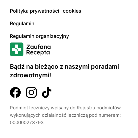
Polityka prywatności i cookies
Regulamin
Regulamin organizacyjny
Bądź na bieżąco z naszymi poradami
zdrowotnymi!
Podmiot leczniczy wpisany do Rejestru podmiotów
wykonujących działalność leczniczą pod numerem:
000000273793