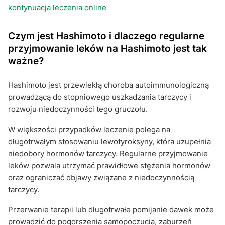
kontynuacja leczenia online
Czym jest Hashimoto i dlaczego regularne
przyjmowanie leków na Hashimoto jest tak
ważne?
Hashimoto jest przewlekłą chorobą autoimmunologiczną
prowadzącą do stopniowego uszkadzania tarczycy i
rozwoju niedoczynności tego gruczołu.
W większości przypadków leczenie polega na
długotrwałym stosowaniu lewotyroksyny, która uzupełnia
niedobory hormonów tarczycy. Regularne przyjmowanie
leków pozwala utrzymać prawidłowe stężenia hormonów
oraz ograniczać objawy związane z niedoczynnością
tarczycy.
Przerwanie terapii lub długotrwałe pomijanie dawek może
prowadzić do pogorszenia samopoczucia, zaburzeń