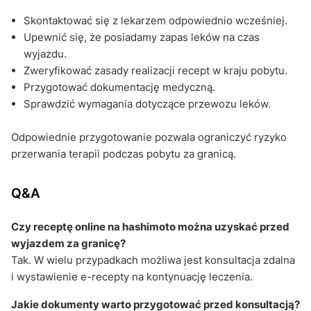
Skontaktować się z lekarzem odpowiednio wcześniej.
Upewnić się, że posiadamy zapas leków na czas
wyjazdu.
Zweryfikować zasady realizacji recept w kraju pobytu.
Przygotować dokumentację medyczną.
Sprawdzić wymagania dotyczące przewozu leków.
Odpowiednie przygotowanie pozwala ograniczyć ryzyko
przerwania terapii podczas pobytu za granicą.
Q&A
Czy receptę online na hashimoto można uzyskać przed
wyjazdem za granicę?
Tak. W wielu przypadkach możliwa jest konsultacja zdalna
i wystawienie e-recepty na kontynuację leczenia.
Jakie dokumenty warto przygotować przed konsultacją?