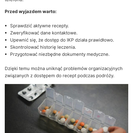
Przed wyjazdem warto:
Sprawdzić aktywne recepty.
Zweryfikować dane kontaktowe.
Upewnić się, że dostęp do IKP działa prawidłowo.
Skontrolować historię leczenia.
Przygotować niezbędne dokumenty medyczne.
Dzięki temu można uniknąć problemów organizacyjnych
związanych z dostępem do recept podczas podróży.