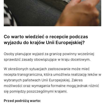
Co warto wiedzieć o recepcie podczas
wyjazdu do krajów Unii Europejskiej?
Osoby planujące wyjazd za granicę powinny wcześniej
sprawdzić zasady obowiązujące w kraju docelowym.
W określonych sytuacjach zastosowanie może mieć
recepta transgraniczna, która umożliwia realizację leków w
wybranych państwach Unii Europejskiej. Zakres
możliwości oraz wymagania formalne mogą jednak różnić
się pomiędzy poszczególnymi krajami.
Przed podróżą warto: