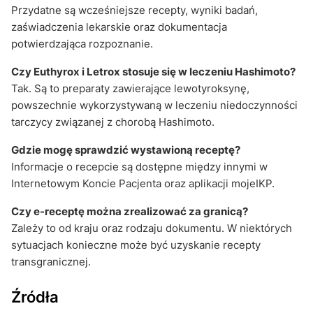
Przydatne są wcześniejsze recepty, wyniki badań,
zaświadczenia lekarskie oraz dokumentacja
potwierdzająca rozpoznanie.
Czy Euthyrox i Letrox stosuje się w leczeniu Hashimoto?
Tak. Są to preparaty zawierające lewotyroksynę,
powszechnie wykorzystywaną w leczeniu niedoczynności
tarczycy związanej z chorobą Hashimoto.
Gdzie mogę sprawdzić wystawioną receptę?
Informacje o recepcie są dostępne między innymi w
Internetowym Koncie Pacjenta oraz aplikacji mojeIKP.
Czy e-receptę można zrealizować za granicą?
Zależy to od kraju oraz rodzaju dokumentu. W niektórych
sytuacjach konieczne może być uzyskanie recepty
transgranicznej.
Źródła