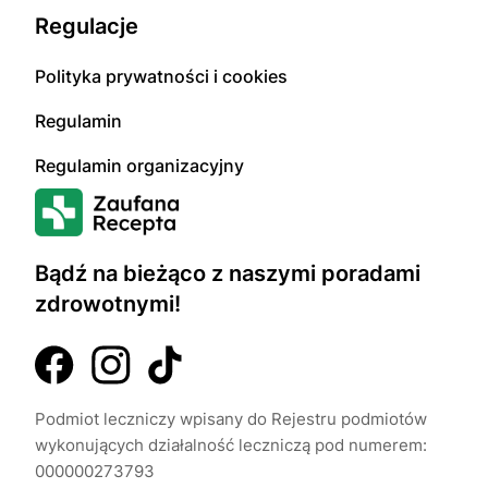
Regulacje
Polityka prywatności i cookies
Regulamin
Regulamin organizacyjny
Bądź na bieżąco z naszymi poradami
zdrowotnymi!
Podmiot leczniczy wpisany do Rejestru podmiotów
wykonujących działalność leczniczą pod numerem:
000000273793