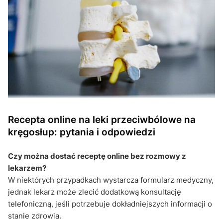
Recepta online na leki przeciwbólowe na
kręgosłup: pytania i odpowiedzi
Czy można dostać receptę online bez rozmowy z
lekarzem?
W niektórych przypadkach wystarcza formularz medyczny,
jednak lekarz może zlecić dodatkową konsultację
telefoniczną, jeśli potrzebuje dokładniejszych informacji o
stanie zdrowia.