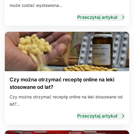
może zostać wystawiona…
Przeczytaj artykuł
Czy można otrzymać receptę online na leki
stosowane od lat?
Czy można otrzymać receptę online na leki stosowane od
lat?…
Przeczytaj artykuł