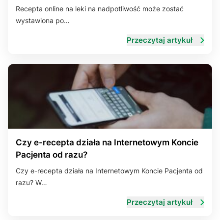
Recepta online na leki na nadpotliwość może zostać
wystawiona po…
Przeczytaj artykuł
Czy e-recepta działa na Internetowym Koncie
Pacjenta od razu?
Czy e-recepta działa na Internetowym Koncie Pacjenta od
razu? W…
Przeczytaj artykuł