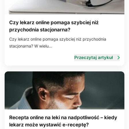
Czy lekarz online pomaga szybciej niż
przychodnia stacjonarna?
Czy lekarz online pomaga szybciej niż przychodnia
stacjonarna? W wielu…
Przeczytaj artykuł
Recepta online na leki na nadpotliwość – kiedy
lekarz może wystawić e-receptę?