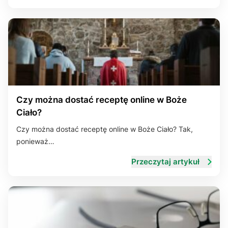
Czy można dostać receptę online w Boże
Ciało?
Czy można dostać receptę online w Boże Ciało? Tak,
ponieważ…
Przeczytaj artykuł