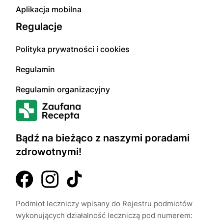
Aplikacja mobilna
Regulacje
Polityka prywatności i cookies
Regulamin
Regulamin organizacyjny
Bądź na bieżąco z naszymi poradami
zdrowotnymi!
Podmiot leczniczy wpisany do Rejestru podmiotów
wykonujących działalność leczniczą pod numerem: