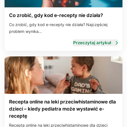
Co zrobić, gdy kod e-recepty nie działa?
Co zrobić, gdy kod e-recepty nie działa? Najczęściej
problem wynika…
Przeczytaj artykuł
Recepta online na leki przeciwhistaminowe dla
dzieci – kiedy pediatra może wystawić e-
receptę
Recepta online na leki przeciwhistaminowe dla dzieci