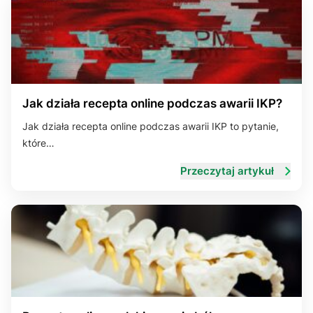
Jak działa recepta online podczas awarii IKP?
Jak działa recepta online podczas awarii IKP to pytanie,
które…
Przeczytaj artykuł