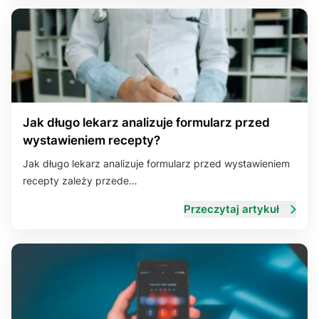
Jak długo lekarz analizuje formularz przed
wystawieniem recepty?
Jak długo lekarz analizuje formularz przed wystawieniem
recepty zależy przede…
Przeczytaj artykuł