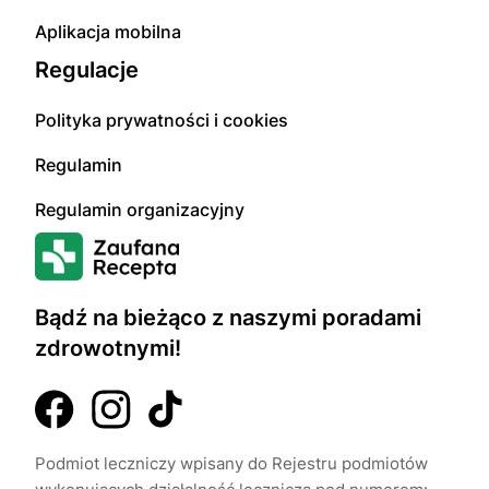
Aplikacja mobilna
Regulacje
Polityka prywatności i cookies
Regulamin
Regulamin organizacyjny
Bądź na bieżąco z naszymi poradami
zdrowotnymi!
Podmiot leczniczy wpisany do Rejestru podmiotów