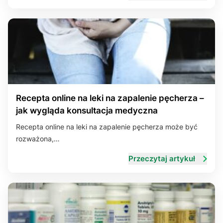
Recepta online na leki na zapalenie pęcherza –
jak wygląda konsultacja medyczna
Recepta online na leki na zapalenie pęcherza może być
rozważona,…
Przeczytaj artykuł