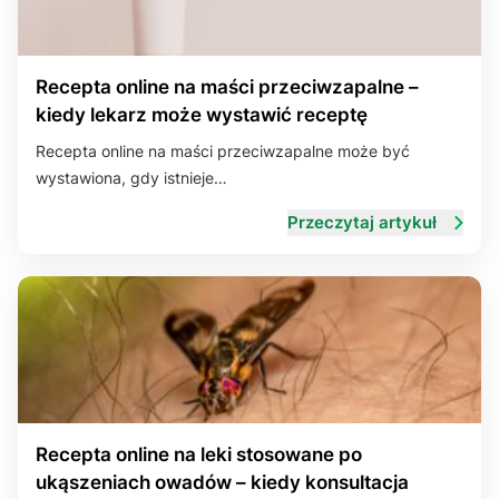
Recepta online na maści przeciwzapalne –
kiedy lekarz może wystawić receptę
Recepta online na maści przeciwzapalne może być
wystawiona, gdy istnieje…
Przeczytaj artykuł
Recepta online na leki stosowane po
ukąszeniach owadów – kiedy konsultacja