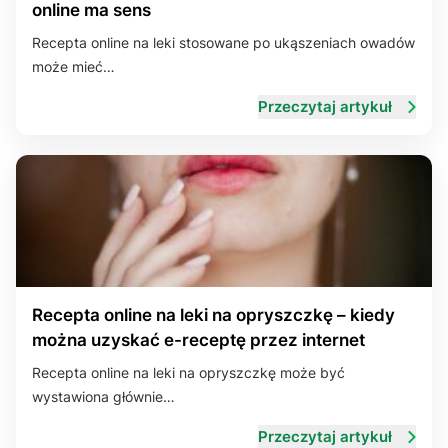
online ma sens
Recepta online na leki stosowane po ukąszeniach owadów
może mieć…
Przeczytaj artykuł
Recepta online na leki na opryszczkę – kiedy
można uzyskać e-receptę przez internet
Recepta online na leki na opryszczkę może być
wystawiona głównie…
Przeczytaj artykuł