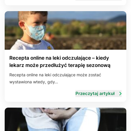
Recepta online na leki odczulające – kiedy
lekarz może przedłużyć terapię sezonową
Recepta online na leki odczulające może zostać
wystawiona wtedy, gdy…
Przeczytaj artykuł