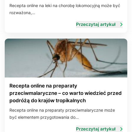
Recepta online na leki na chorobę lokomocyjną może być
rozważona,…
Przeczytaj artykuł
Recepta online na preparaty
przeciwmalaryczne – co warto wiedzieć przed
podróżą do krajów tropikalnych
Recepta online na preparaty przeciwmalaryczne może
być elementem przygotowania do…
Przeczytaj artykuł