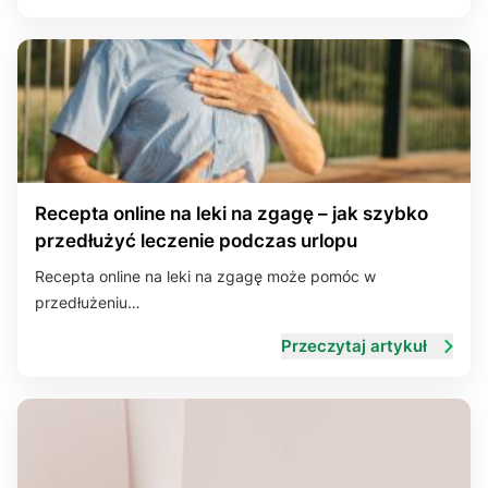
Recepta online na leki na zgagę – jak szybko
przedłużyć leczenie podczas urlopu
Recepta online na leki na zgagę może pomóc w
przedłużeniu…
Przeczytaj artykuł