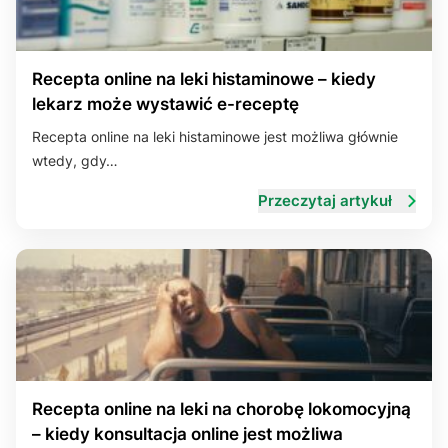
Recepta online na leki histaminowe – kiedy
lekarz może wystawić e-receptę
Recepta online na leki histaminowe jest możliwa głównie
wtedy, gdy…
Przeczytaj artykuł
Recepta online na leki na chorobę lokomocyjną
– kiedy konsultacja online jest możliwa